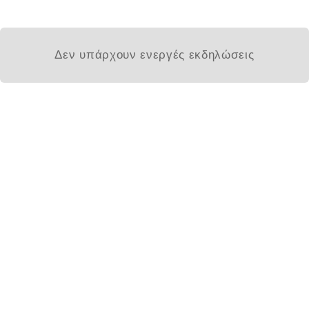
Δεν υπάρχουν ενεργές εκδηλώσεις