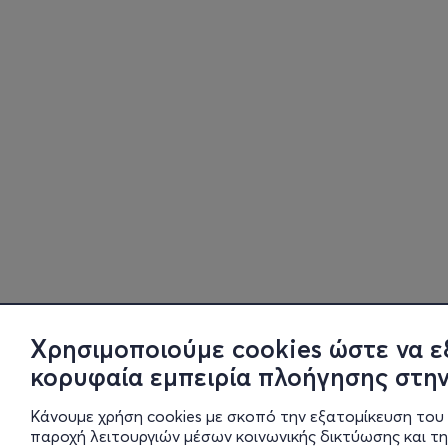
Χρησιμοποιούμε cookies ώστε να ε
κορυφαία εμπειρία πλοήγησης στην
Κάνουμε χρήση cookies με σκοπό την εξατομίκευση του 
παροχή λειτουργιών μέσων κοινωνικής δικτύωσης και τ