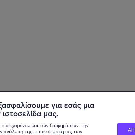
ξασφαλίσουμε για εσάς μια
 ιστοσελίδα μας.
περιεχομένου και των διαφημίσεων, την
ΑΠ
ην ανάλυση της επισκεψιμότητας των