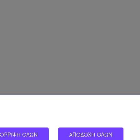
ΟΡΡΙΨΗ ΟΛΩΝ
ΑΠΟΔΟΧΗ ΟΛΩΝ