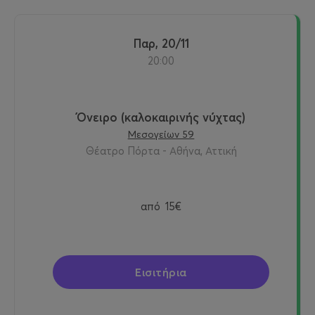
Παρ, 20/11
20:00
Όνειρο (καλοκαιρινής νύχτας)
Μεσογείων 59
Θέατρο Πόρτα - Αθήνα, Αττική
από
15€
Εισιτήρια