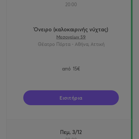
20:00
Όνειρο (καλοκαιρινής νύχτας)
Μεσογείων 59
Θέατρο Πόρτα - Αθήνα, Αττική
από
15€
Εισιτήρια
Πεμ, 3/12