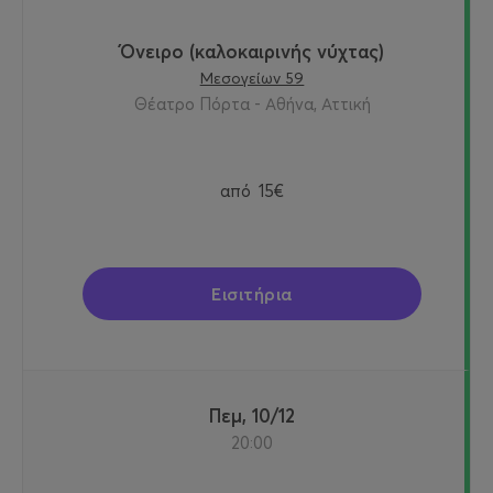
Όνειρο (καλοκαιρινής νύχτας)
Μεσογείων 59
Θέατρο Πόρτα - Αθήνα, Αττική
από
15€
Εισιτήρια
Πεμ, 10/12
20:00