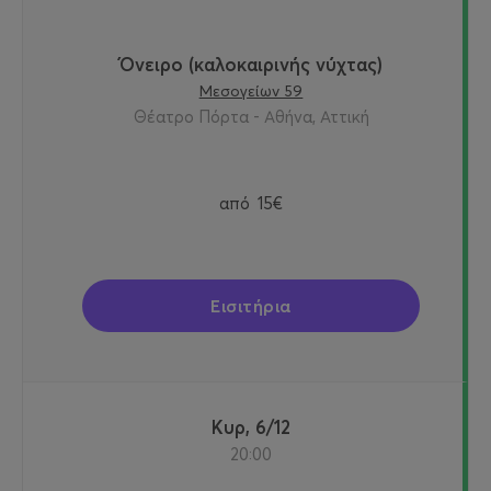
Όνειρο (καλοκαιρινής νύχτας)
Μεσογείων 59
Θέατρο Πόρτα - Αθήνα, Αττική
από
15€
Εισιτήρια
Κυρ, 6/12
20:00