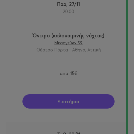
Παρ, 27/11
20:00
Όνειρο (καλοκαιρινής νύχτας)
Μεσογείων 59
Θέατρο Πόρτα - Αθήνα, Αττική
από
15€
Εισιτήρια