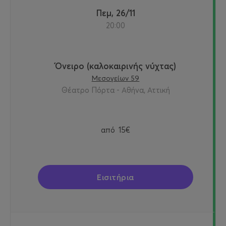
Πεμ, 26/11
20:00
Όνειρο (καλοκαιρινής νύχτας)
Μεσογείων 59
Θέατρο Πόρτα - Αθήνα, Αττική
από
15€
Εισιτήρια