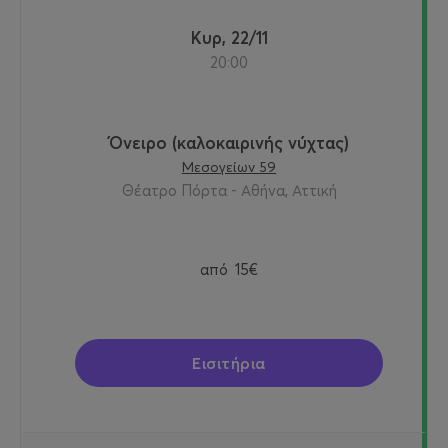
Κυρ, 22/11
20:00
Όνειρο (καλοκαιρινής νύχτας)
Μεσογείων 59
Θέατρο Πόρτα - Αθήνα, Αττική
από
15€
Εισιτήρια