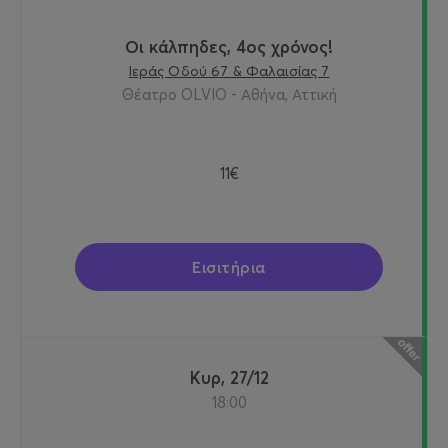
Οι κάλπηδες, 4ος χρόνος!
Ιεράς Οδού 67 & Φαλαισίας 7
Θέατρο OLVIO - Αθήνα, Αττική
11€
Εισιτήρια
Κυρ, 27/12
18:00