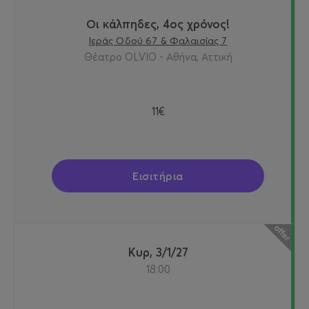
Οι κάλπηδες, 4ος χρόνος!
Ιεράς Οδού 67 & Φαλαισίας 7
Θέατρο OLVIO - Αθήνα, Αττική
11€
Εισιτήρια
Κυρ, 3/1/27
18:00