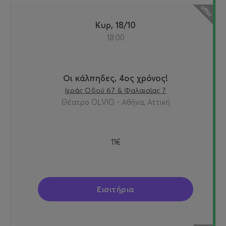
Κυρ, 18/10
18:00
Οι κάλπηδες, 4ος χρόνος!
Ιεράς Οδού 67 & Φαλαισίας 7
Θέατρο OLVIO - Αθήνα, Αττική
11€
Εισιτήρια