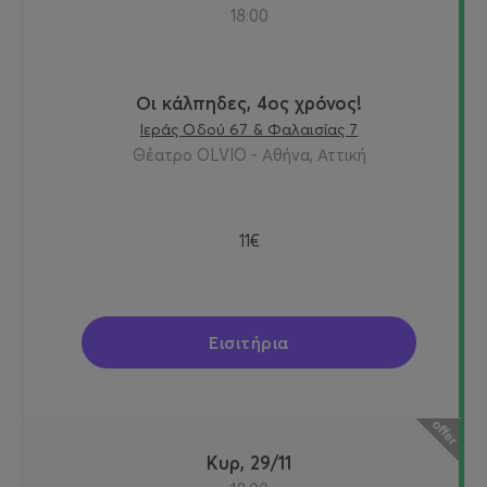
18:00
Οι κάλπηδες, 4ος χρόνος!
Ιεράς Οδού 67 & Φαλαισίας 7
Θέατρο OLVIO - Αθήνα, Αττική
11€
Εισιτήρια
Κυρ, 29/11