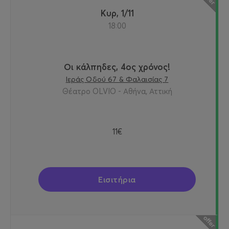
Κυρ, 1/11
18:00
Οι κάλπηδες, 4ος χρόνος!
Ιεράς Οδού 67 & Φαλαισίας 7
Θέατρο OLVIO - Αθήνα, Αττική
11€
Εισιτήρια