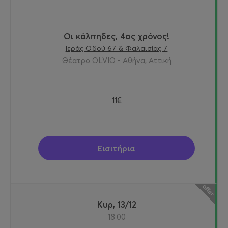
Οι κάλπηδες, 4ος χρόνος!
Ιεράς Οδού 67 & Φαλαισίας 7
Θέατρο OLVIO - Αθήνα, Αττική
11€
Εισιτήρια
Κυρ, 13/12
18:00