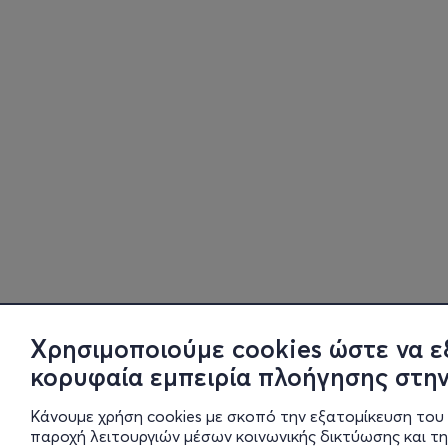
Χρησιμοποιούμε cookies ώστε να ε
κορυφαία εμπειρία πλοήγησης στην
Κάνουμε χρήση cookies με σκοπό την εξατομίκευση του 
παροχή λειτουργιών μέσων κοινωνικής δικτύωσης και τ