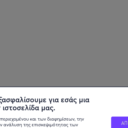
ξασφαλίσουμε για εσάς μια
 ιστοσελίδα μας.
περιεχομένου και των διαφημίσεων, την
ΑΠ
ην ανάλυση της επισκεψιμότητας των