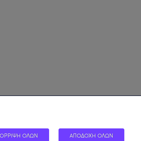
ΟΡΡΙΨΗ ΟΛΩΝ
ΑΠΟΔΟΧΗ ΟΛΩΝ