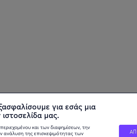
ξασφαλίσουμε για εσάς μια
 ιστοσελίδα μας.
περιεχομένου και των διαφημίσεων, την
ΑΠ
ην ανάλυση της επισκεψιμότητας των