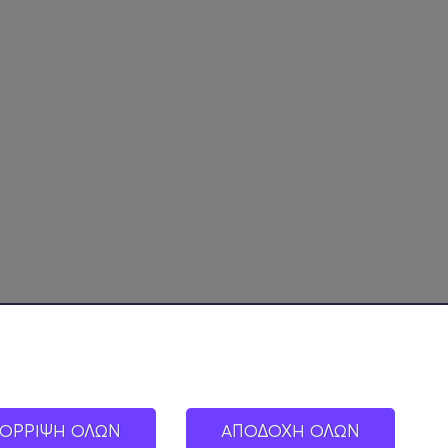
ΟΡΡΙΨΗ ΟΛΩΝ
ΑΠΟΔΟΧΗ ΟΛΩΝ