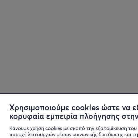
Χρησιμοποιούμε cookies ώστε να ε
κορυφαία εμπειρία πλοήγησης στην
Κάνουμε χρήση cookies με σκοπό την εξατομίκευση του 
παροχή λειτουργιών μέσων κοινωνικής δικτύωσης και τ