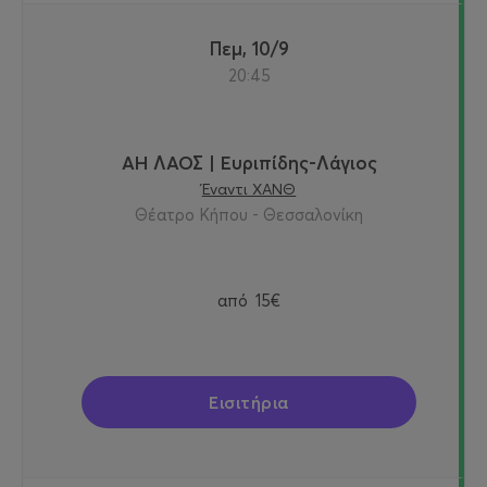
Πεμ, 10/9
20:45
ΑΗ ΛΑΟΣ | Ευριπίδης-Λάγιος
Έναντι ΧΑΝΘ
Θέατρο Κήπου - Θεσσαλονίκη
από
15€
Εισιτήρια