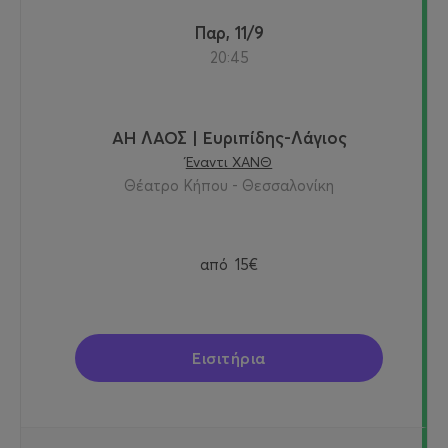
Παρ, 11/9
20:45
ΑΗ ΛΑΟΣ | Ευριπίδης-Λάγιος
Έναντι ΧΑΝΘ
Θέατρο Κήπου - Θεσσαλονίκη
από
15€
Εισιτήρια