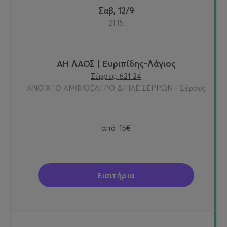
Σαβ, 12/9
21:15
ΑΗ ΛΑΟΣ | Ευριπίδης-Λάγιος
Σέρρες, 621 24
ΑΝΟΙΧΤΟ ΑΜΦΙΘΕΑΤΡΟ ΔΙΠΑΕ ΣΕΡΡΩΝ - Σέρρες
από
15€
Εισιτήρια