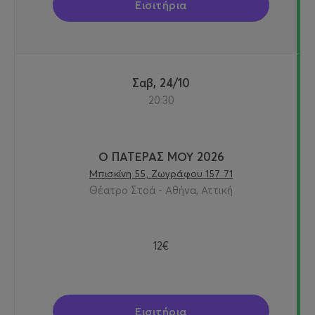
Εισιτήρια
Σαβ, 24/10
20:30
Ο ΠΑΤΕΡΑΣ ΜΟΥ 2026
Μπισκίνη 55, Ζωγράφου 157 71
Θέατρο Στοά - Αθήνα, Αττική
12€
Εισιτήρια