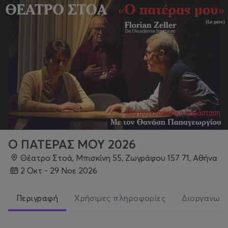
Ο ΠΑΤΕΡΑΣ ΜΟΥ 2026
Θέατρο Στοά, Μπισκίνη 55, Ζωγράφου 157 71, Αθήνα
2 Οκτ - 29 Νοε 2026
Περιγραφή
Χρήσιμες πληροφορίες
Διοργανωτ