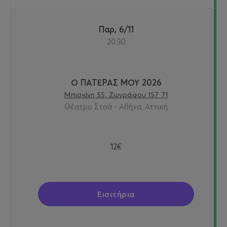
Παρ, 6/11
20:30
Ο ΠΑΤΕΡΑΣ ΜΟΥ 2026
Μπισκίνη 55, Ζωγράφου 157 71
Θέατρο Στοά - Αθήνα, Αττική
12€
Εισιτήρια