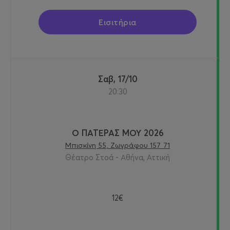
Εισιτήρια
Σαβ, 17/10
20:30
Ο ΠΑΤΕΡΑΣ ΜΟΥ 2026
Μπισκίνη 55, Ζωγράφου 157 71
Θέατρο Στοά - Αθήνα, Αττική
12€