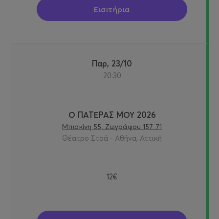
Εισιτήρια
Παρ, 23/10
20:30
Ο ΠΑΤΕΡΑΣ ΜΟΥ 2026
Μπισκίνη 55, Ζωγράφου 157 71
Θέατρο Στοά - Αθήνα, Αττική
12€