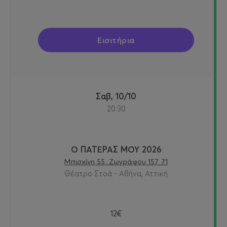
Εισιτήρια
Σαβ, 10/10
20:30
Ο ΠΑΤΕΡΑΣ ΜΟΥ 2026
Μπισκίνη 55, Ζωγράφου 157 71
Θέατρο Στοά - Αθήνα, Αττική
12€