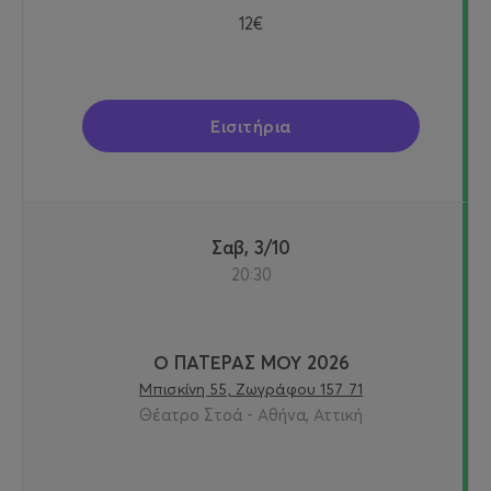
12€
Εισιτήρια
Σαβ, 3/10
20:30
Ο ΠΑΤΕΡΑΣ ΜΟΥ 2026
Μπισκίνη 55, Ζωγράφου 157 71
Θέατρο Στοά - Αθήνα, Αττική