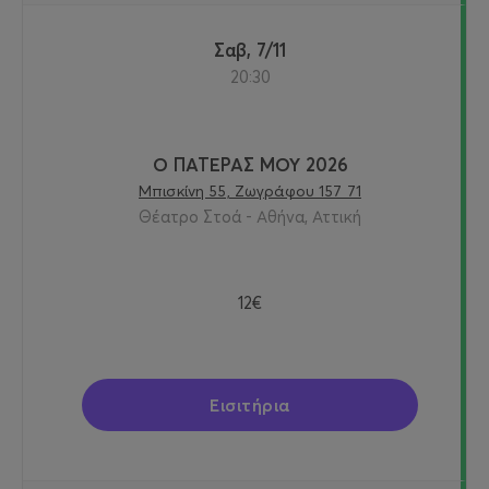
Σαβ, 7/11
20:30
Ο ΠΑΤΕΡΑΣ ΜΟΥ 2026
Μπισκίνη 55, Ζωγράφου 157 71
Θέατρο Στοά - Αθήνα, Αττική
12€
Εισιτήρια