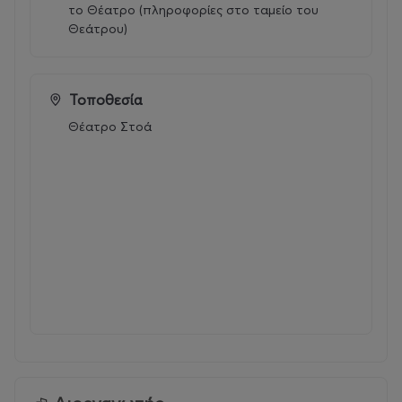
το Θέατρο (πληροφορίες στο ταμείο του
Θεάτρου)
Τοποθεσία
Θέατρο Στοά