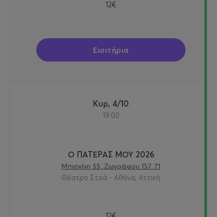
12€
Εισιτήρια
Κυρ, 4/10
19:00
Ο ΠΑΤΕΡΑΣ ΜΟΥ 2026
Μπισκίνη 55, Ζωγράφου 157 71
Θέατρο Στοά - Αθήνα, Αττική
12€