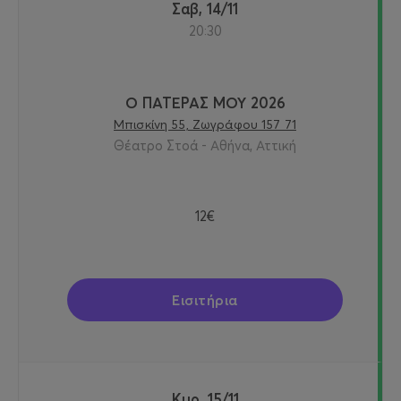
Σαβ, 14/11
20:30
Ο ΠΑΤΕΡΑΣ ΜΟΥ 2026
Μπισκίνη 55, Ζωγράφου 157 71
Θέατρο Στοά - Αθήνα, Αττική
12€
Εισιτήρια
Κυρ, 15/11