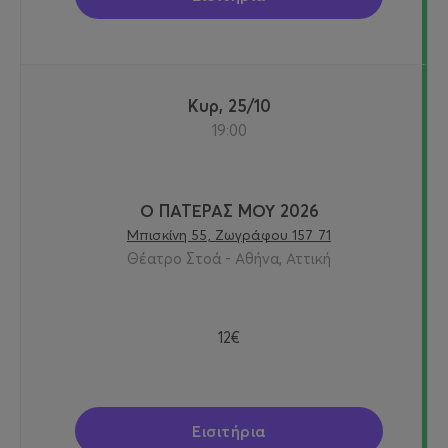
Κυρ, 25/10
19:00
Ο ΠΑΤΕΡΑΣ ΜΟΥ 2026
Μπισκίνη 55, Ζωγράφου 157 71
Θέατρο Στοά - Αθήνα, Αττική
12€
Εισιτήρια