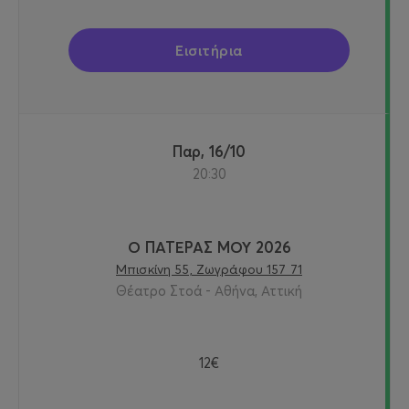
Εισιτήρια
Παρ, 16/10
20:30
Ο ΠΑΤΕΡΑΣ ΜΟΥ 2026
Μπισκίνη 55, Ζωγράφου 157 71
Θέατρο Στοά - Αθήνα, Αττική
12€