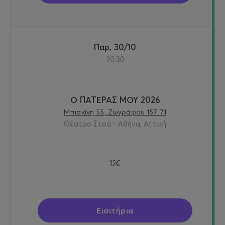
Παρ, 30/10
20:30
Ο ΠΑΤΕΡΑΣ ΜΟΥ 2026
Μπισκίνη 55, Ζωγράφου 157 71
Θέατρο Στοά - Αθήνα, Αττική
12€
Εισιτήρια