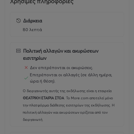
Χρήσιμες πληροφορίες
Διάρκεια
80 λεπτά
Πολιτική αλλαγών και ακυρώσεων
εισιτηρίων
Δεν επιτρέπονται οι ακυρώσεις.
Επιτρέπονται οι αλλαγές (σε άλλη ημέρα,
ώρα ή θέση).
Ο διοργανωτής αυτής της εκδήλωσης είναι η εταιρεία
ΘΕΑΤΡΙΚΗ ΕΤΑΙΡΙΑ ΣΤΟΑ
.
Το More.com αποτελεί μόνο
την πλατφόρμα διάθεσης εισιτηρίων της εκδήλωσης. Η
πολιτική αλλαγών και ακυρώσεων ορίζεται από τον
διοργανωτή.