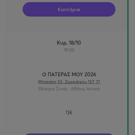
Εισιτήρια
Κυρ, 18/10
19:00
Ο ΠΑΤΕΡΑΣ ΜΟΥ 2026
Μπισκίνη 55, Ζωγράφου 157 71
Θέατρο Στοά - Αθήνα, Αττική
12€