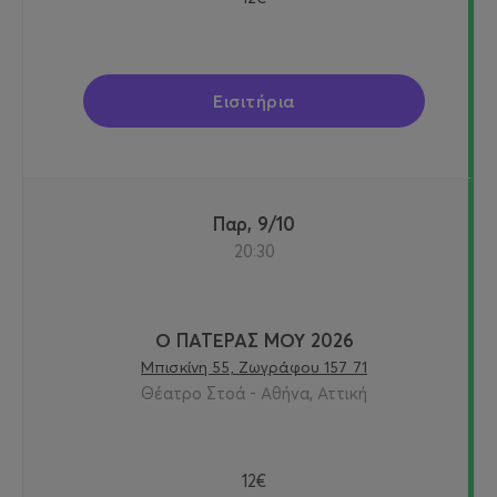
Εισιτήρια
Παρ, 9/10
20:30
Ο ΠΑΤΕΡΑΣ ΜΟΥ 2026
Μπισκίνη 55, Ζωγράφου 157 71
Θέατρο Στοά - Αθήνα, Αττική
12€