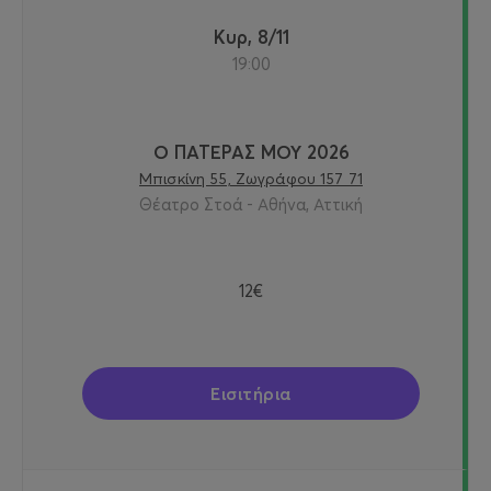
Κυρ, 8/11
19:00
Ο ΠΑΤΕΡΑΣ ΜΟΥ 2026
Μπισκίνη 55, Ζωγράφου 157 71
Θέατρο Στοά - Αθήνα, Αττική
12€
Εισιτήρια