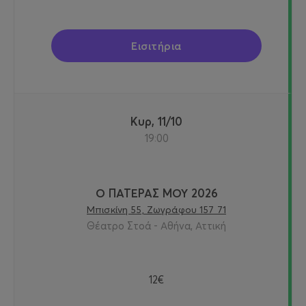
Εισιτήρια
Κυρ, 11/10
19:00
Ο ΠΑΤΕΡΑΣ ΜΟΥ 2026
Μπισκίνη 55, Ζωγράφου 157 71
Θέατρο Στοά - Αθήνα, Αττική
12€