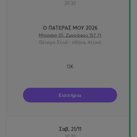
20:30
Ο ΠΑΤΕΡΑΣ ΜΟΥ 2026
Μπισκίνη 55, Ζωγράφου 157 71
Θέατρο Στοά - Αθήνα, Αττική
12€
Εισιτήρια
Σαβ, 21/11
20:30