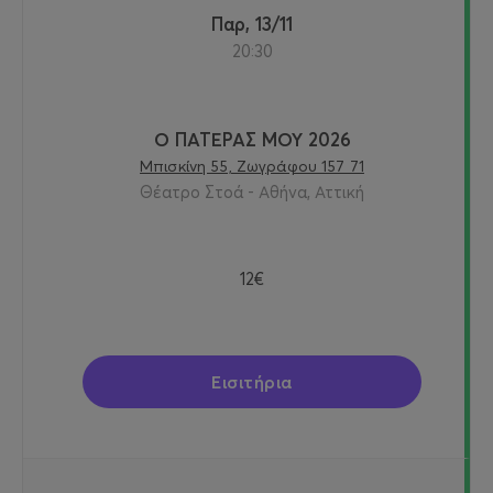
Παρ, 13/11
20:30
Ο ΠΑΤΕΡΑΣ ΜΟΥ 2026
Μπισκίνη 55, Ζωγράφου 157 71
Θέατρο Στοά - Αθήνα, Αττική
12€
Εισιτήρια