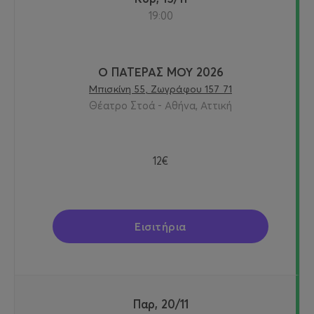
19:00
Ο ΠΑΤΕΡΑΣ ΜΟΥ 2026
Μπισκίνη 55, Ζωγράφου 157 71
Θέατρο Στοά - Αθήνα, Αττική
12€
Εισιτήρια
Παρ, 20/11