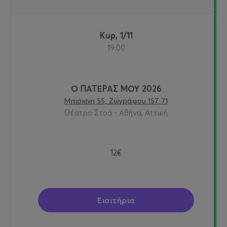
Κυρ, 1/11
19:00
Ο ΠΑΤΕΡΑΣ ΜΟΥ 2026
Μπισκίνη 55, Ζωγράφου 157 71
Θέατρο Στοά - Αθήνα, Αττική
12€
Εισιτήρια