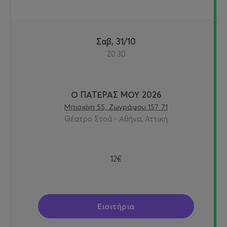
Σαβ, 31/10
20:30
Ο ΠΑΤΕΡΑΣ ΜΟΥ 2026
Μπισκίνη 55, Ζωγράφου 157 71
Θέατρο Στοά - Αθήνα, Αττική
12€
Εισιτήρια