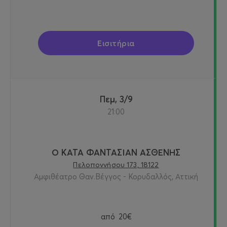
Εισιτήρια
Πεμ, 3/9
21:00
Ο ΚΑΤΑ ΦΑΝΤΑΣΙΑΝ ΑΣΘΕΝΗΣ
Πελοποννήσου 173, 18122
Αμφιθέατρο Θαν.Βέγγος - Κορυδαλλός, Αττική
από
20€