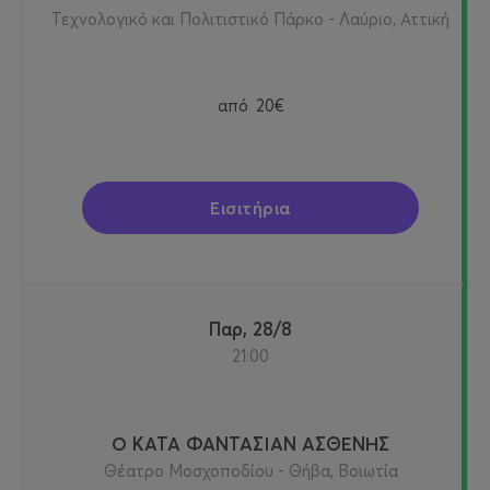
Τεχνολογικό και Πολιτιστικό Πάρκο - Λαύριο, Αττική
από
20€
Εισιτήρια
Παρ, 28/8
21:00
Ο ΚΑΤΑ ΦΑΝΤΑΣΙΑΝ ΑΣΘΕΝΗΣ
Θέατρο Μοσχοποδίου - Θήβα, Βοιωτία