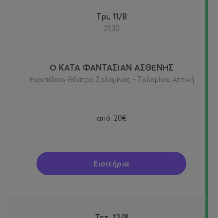
Τρι, 11/8
21:30
Ο ΚΑΤΑ ΦΑΝΤΑΣΙΑΝ ΑΣΘΕΝΗΣ
Ευριπίδειο Θέατρο Σαλαμίνας - Σαλαμίνα, Αττική
από
20€
Εισιτήρια
Τετ, 12/8