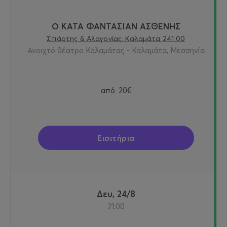
Ο ΚΑΤΑ ΦΑΝΤΑΣΙΑΝ ΑΣΘΕΝΗΣ
Σπάρτης & Αλαγονίας, Καλαμάτα 241 00
Ανοιχτό θέατρο Καλαμάτας - Καλαμάτα, Μεσσηνία
από
20€
Εισιτήρια
Δευ, 24/8
21:00