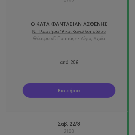
Ο ΚΑΤΑ ΦΑΝΤΑΣΙΑΝ ΑΣΘΕΝΗΣ
Ν. Πλαστήρα 19 και Κανελλοπούλου
Θέατρο «Γ. Παππάς» - Αίγιο, Αχαΐα
από
20€
Εισιτήρια
Σαβ, 22/8
21:00