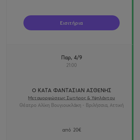
Εισιτήρια
Παρ, 4/9
21:00
Ο ΚΑΤΑ ΦΑΝΤΑΣΙΑΝ ΑΣΘΕΝΗΣ
Μεταμορφώσεως Σωτήρος & Υψηλάντου
Θέατρο Αλίκη Βουγιουκλάκη - Βριλήσσια, Αττική
από
20€