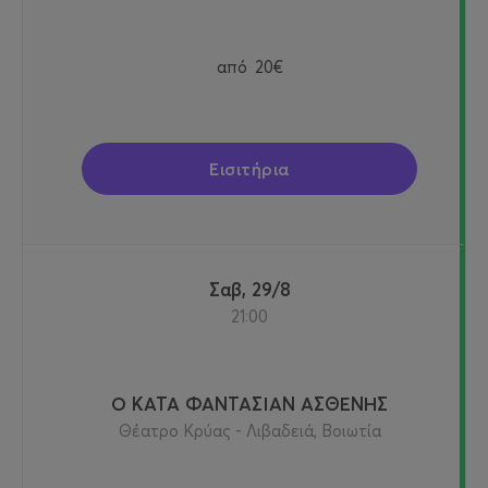
από
20€
Εισιτήρια
Σαβ, 29/8
21:00
Ο ΚΑΤΑ ΦΑΝΤΑΣΙΑΝ ΑΣΘΕΝΗΣ
Θέατρο Κρύας - Λιβαδειά, Βοιωτία