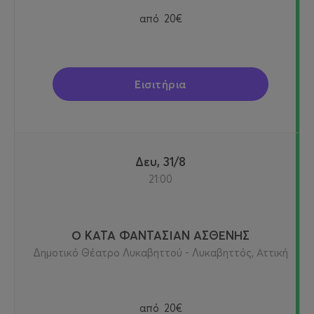
από
20€
Εισιτήρια
Δευ, 31/8
21:00
Ο ΚΑΤΑ ΦΑΝΤΑΣΙΑΝ ΑΣΘΕΝΗΣ
Δημοτικό Θέατρο Λυκαβηττού - Λυκαβηττός, Αττική
από
20€