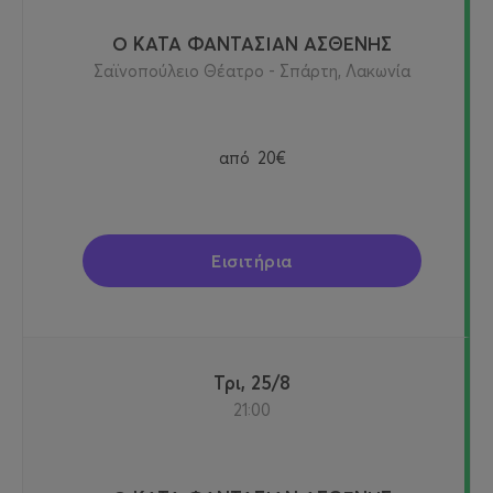
Ο ΚΑΤΑ ΦΑΝΤΑΣΙΑΝ ΑΣΘΕΝΗΣ
Σαϊνοπούλειο Θέατρο - Σπάρτη, Λακωνία
από
20€
Εισιτήρια
Τρι, 25/8
21:00