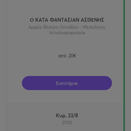
Ο ΚΑΤΑ ΦΑΝΤΑΣΙΑΝ ΑΣΘΕΝΗΣ
Αρχαίο θέατρο Οινιαδών - Μεσολόγγι,
Αιτωλοακαρνανία
από
20€
Εισιτήρια
Κυρ, 23/8
21:00