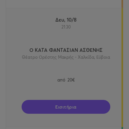
Δευ, 10/8
21:30
Ο ΚΑΤΑ ΦΑΝΤΑΣΙΑΝ ΑΣΘΕΝΗΣ
Θέατρο Ορέστης Μακρής - Χαλκίδα, Εύβοια
από
20€
Εισιτήρια