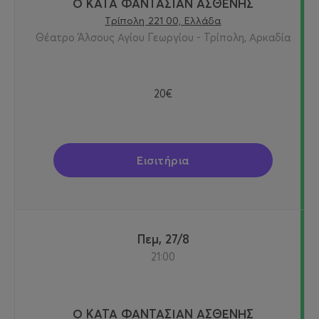
Ο ΚΑΤΑ ΦΑΝΤΑΣΙΑΝ ΑΣΘΕΝΗΣ
Τρίπολη 221 00, Ελλάδα
Θέατρο Άλσους Αγίου Γεωργίου - Τρίπολη, Αρκαδία
20€
Εισιτήρια
Πεμ, 27/8
21:00
Ο ΚΑΤΑ ΦΑΝΤΑΣΙΑΝ ΑΣΘΕΝΗΣ