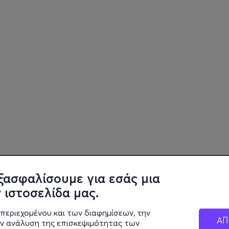
ξασφαλίσουμε για εσάς μια
 ιστοσελίδα μας.
περιεχομένου και των διαφημίσεων, την
ΑΠ
ην ανάλυση της επισκεψιμότητας των