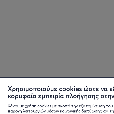
Χρησιμοποιούμε cookies ώστε να ε
κορυφαία εμπειρία πλοήγησης στην
Κάνουμε χρήση cookies με σκοπό την εξατομίκευση του 
παροχή λειτουργιών μέσων κοινωνικής δικτύωσης και τ