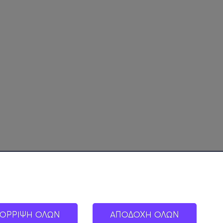
ΟΡΡΙΨΗ ΟΛΩΝ
ΑΠΟΔΟΧΗ ΟΛΩΝ