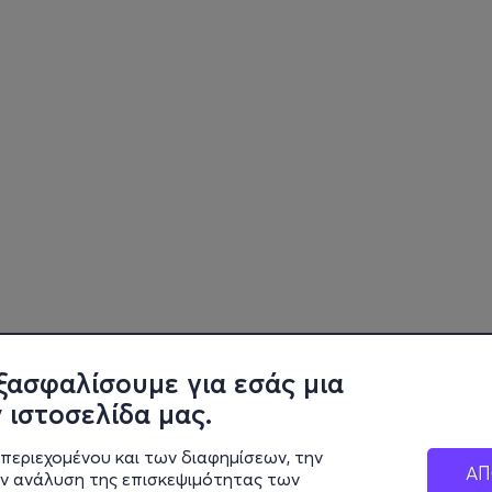
ξασφαλίσουμε για εσάς μια
 ιστοσελίδα μας.
περιεχομένου και των διαφημίσεων, την
ΑΠ
ην ανάλυση της επισκεψιμότητας των