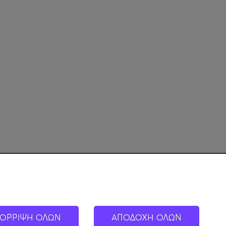
ΟΡΡΙΨΗ ΟΛΩΝ
ΑΠΟΔΟΧΗ ΟΛΩΝ