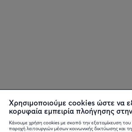
Χρησιμοποιούμε cookies ώστε να ε
κορυφαία εμπειρία πλοήγησης στην
Κάνουμε χρήση cookies με σκοπό την εξατομίκευση του 
παροχή λειτουργιών μέσων κοινωνικής δικτύωσης και τ