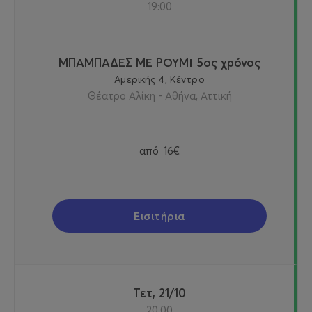
19:00
ΜΠΑΜΠΑΔΕΣ ΜΕ ΡΟΥΜΙ 5ος χρόνος
Αμερικής 4, Κέντρο
Θέατρο Αλίκη - Αθήνα, Αττική
από
16€
Εισιτήρια
Τετ, 21/10
20:00