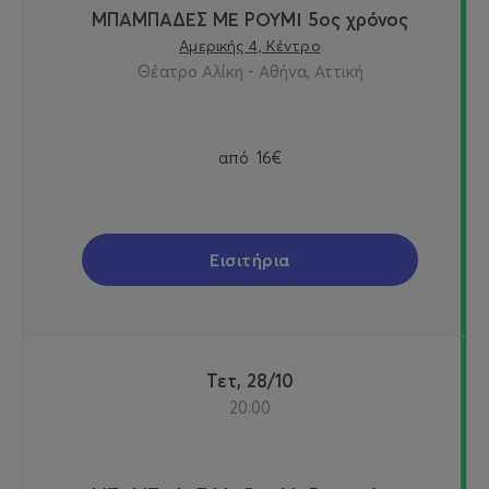
ΜΠΑΜΠΑΔΕΣ ΜΕ ΡΟΥΜΙ 5ος χρόνος
Αμερικής 4, Κέντρο
Θέατρο Αλίκη - Αθήνα, Αττική
από
16€
Εισιτήρια
Τετ, 28/10
20:00