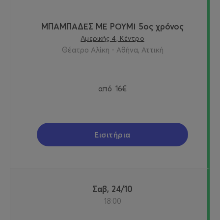
ΜΠΑΜΠΑΔΕΣ ΜΕ ΡΟΥΜΙ 5ος χρόνος
Αμερικής 4, Κέντρο
Θέατρο Αλίκη - Αθήνα, Αττική
από
16€
Εισιτήρια
Σαβ, 24/10
18:00