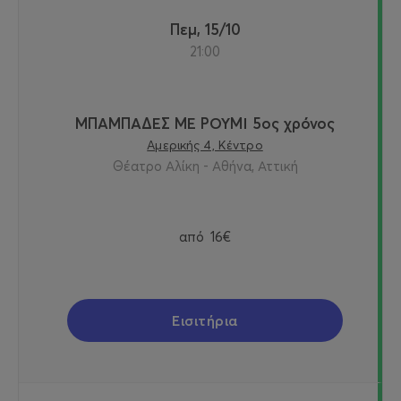
Πεμ, 15/10
21:00
ΜΠΑΜΠΑΔΕΣ ΜΕ ΡΟΥΜΙ 5ος χρόνος
Αμερικής 4, Κέντρο
Θέατρο Αλίκη - Αθήνα, Αττική
από
16€
Εισιτήρια