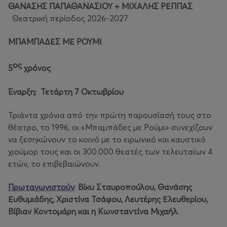
ΘΑΝΑΣΗΣ ΠΑΠΑΘΑΝΑΣΙΟΥ + ΜΙΧΑΛΗΣ ΡΕΠΠΑΣ
Θεατρική περίοδος 2026-2027
ΜΠΑΜΠΑΔΕΣ ΜΕ ΡΟΥΜΙ
ος
5
χρόνος
Έναρξη: Τετάρτη 7 Οκτωβρίου
Τριάντα χρόνια από την πρώτη παρουσίασή τους στο
θέατρο, το 1996, οι «Μπαμπάδες με Ρούμι» συνεχίζουν
να ξεσηκώνουν το κοινό με το ειρωνικό και καυστικό
χιούμορ τους και οι 300.000 θεατές των τελευταίων 4
ετών, το επιβεβαιώνουν.
Πρωταγωνιστούν
:
Βίκυ Σταυροπούλου, Θανάσης
Ευθυμιάδης, Χριστίνα Τσάφου, Λευτέρης Ελευθερίου,
Βίβιαν Κοντομάρη και η Κωνσταντίνα Μιχαήλ.