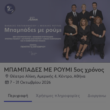
ΜΠΑΜΠΑΔΕΣ ΜΕ ΡΟΥΜΙ 5ος χρόνος
Θέατρο Αλίκη, Αμερικής 4, Κέντρο, Αθήνα
7 - 31 Οκτωβρίου 2026
Περιγραφή
Χρήσιμες πληροφορίες
Διοργανωτ