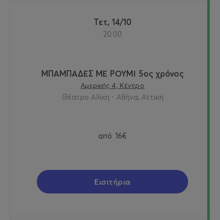
Τετ, 14/10
20:00
ΜΠΑΜΠΑΔΕΣ ΜΕ ΡΟΥΜΙ 5ος χρόνος
Αμερικής 4, Κέντρο
Θέατρο Αλίκη - Αθήνα, Αττική
από
16€
Εισιτήρια