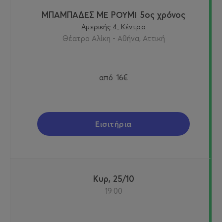
ΜΠΑΜΠΑΔΕΣ ΜΕ ΡΟΥΜΙ 5ος χρόνος
Αμερικής 4, Κέντρο
Θέατρο Αλίκη - Αθήνα, Αττική
από
16€
Εισιτήρια
Κυρ, 25/10
19:00