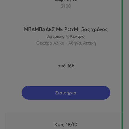
21:00
ΜΠΑΜΠΑΔΕΣ ΜΕ ΡΟΥΜΙ 5ος χρόνος
Αμερικής 4, Κέντρο
Θέατρο Αλίκη - Αθήνα, Αττική
από
16€
Εισιτήρια
Κυρ, 18/10