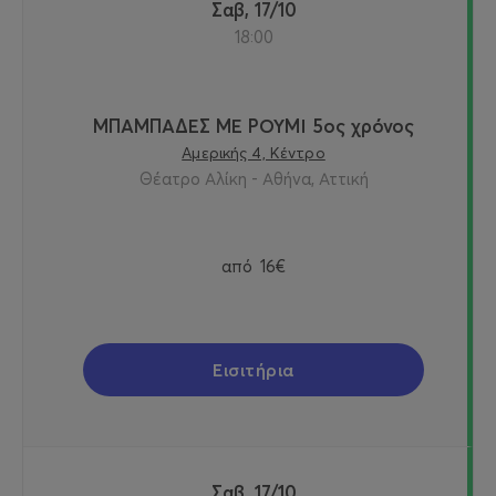
Σαβ, 17/10
18:00
ΜΠΑΜΠΑΔΕΣ ΜΕ ΡΟΥΜΙ 5ος χρόνος
Αμερικής 4, Κέντρο
Θέατρο Αλίκη - Αθήνα, Αττική
από
16€
Εισιτήρια
Σαβ, 17/10