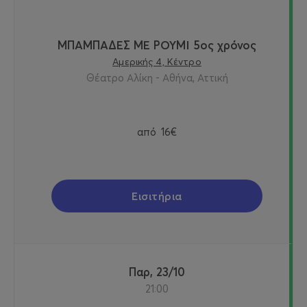
ΜΠΑΜΠΑΔΕΣ ΜΕ ΡΟΥΜΙ 5ος χρόνος
Αμερικής 4, Κέντρο
Θέατρο Αλίκη - Αθήνα, Αττική
από
16€
Εισιτήρια
Παρ, 23/10
21:00