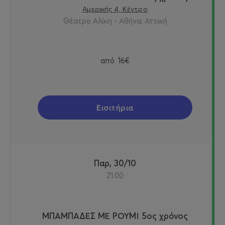
Αμερικής 4, Κέντρο
Θέατρο Αλίκη - Αθήνα, Αττική
από
16€
Εισιτήρια
Παρ, 30/10
21:00
ΜΠΑΜΠΑΔΕΣ ΜΕ ΡΟΥΜΙ 5ος χρόνος