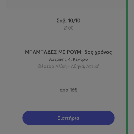
Σαβ, 10/10
21:00
ΜΠΑΜΠΑΔΕΣ ΜΕ ΡΟΥΜΙ 5ος χρόνος
Αμερικής 4, Κέντρο
Θέατρο Αλίκη - Αθήνα, Αττική
από
16€
Εισιτήρια