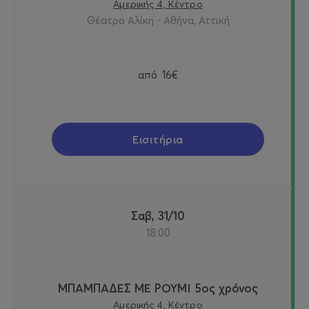
Αμερικής 4, Κέντρο
Θέατρο Αλίκη - Αθήνα, Αττική
από
16€
Εισιτήρια
Σαβ, 31/10
18:00
ΜΠΑΜΠΑΔΕΣ ΜΕ ΡΟΥΜΙ 5ος χρόνος
Αμερικής 4, Κέντρο