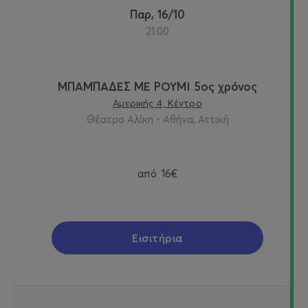
Παρ, 16/10
21:00
ΜΠΑΜΠΑΔΕΣ ΜΕ ΡΟΥΜΙ 5ος χρόνος
Αμερικής 4, Κέντρο
Θέατρο Αλίκη - Αθήνα, Αττική
από
16€
Εισιτήρια