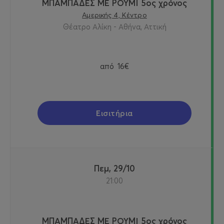
ΜΠΑΜΠΑΔΕΣ ΜΕ ΡΟΥΜΙ 5ος χρόνος
Αμερικής 4, Κέντρο
Θέατρο Αλίκη - Αθήνα, Αττική
από
16€
Εισιτήρια
Πεμ, 29/10
21:00
ΜΠΑΜΠΑΔΕΣ ΜΕ ΡΟΥΜΙ 5ος χρόνος