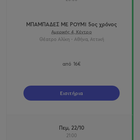
ΜΠΑΜΠΑΔΕΣ ΜΕ ΡΟΥΜΙ 5ος χρόνος
Αμερικής 4, Κέντρο
Θέατρο Αλίκη - Αθήνα, Αττική
από
16€
Εισιτήρια
Πεμ, 22/10
21:00