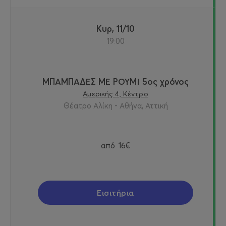
Κυρ, 11/10
19:00
ΜΠΑΜΠΑΔΕΣ ΜΕ ΡΟΥΜΙ 5ος χρόνος
Αμερικής 4, Κέντρο
Θέατρο Αλίκη - Αθήνα, Αττική
από
16€
Εισιτήρια