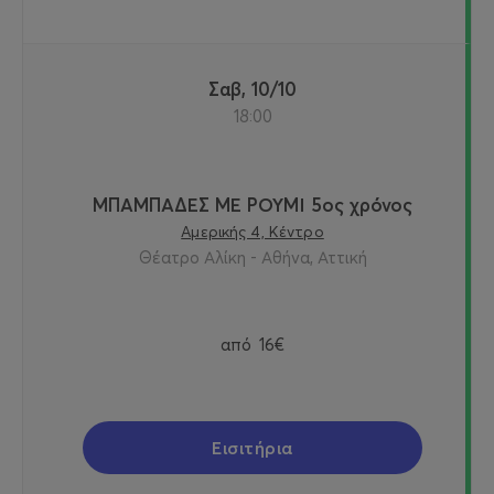
Σαβ, 10/10
18:00
ΜΠΑΜΠΑΔΕΣ ΜΕ ΡΟΥΜΙ 5ος χρόνος
Αμερικής 4, Κέντρο
Θέατρο Αλίκη - Αθήνα, Αττική
από
16€
Εισιτήρια