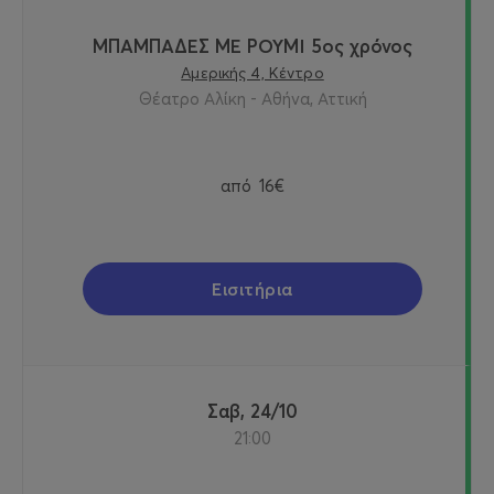
ΜΠΑΜΠΑΔΕΣ ΜΕ ΡΟΥΜΙ 5ος χρόνος
Αμερικής 4, Κέντρο
Θέατρο Αλίκη - Αθήνα, Αττική
από
16€
Εισιτήρια
Σαβ, 24/10
21:00