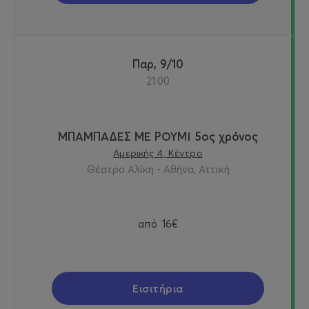
Παρ, 9/10
21:00
ΜΠΑΜΠΑΔΕΣ ΜΕ ΡΟΥΜΙ 5ος χρόνος
Αμερικής 4, Κέντρο
Θέατρο Αλίκη - Αθήνα, Αττική
από
16€
Εισιτήρια