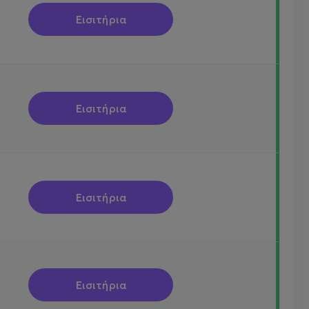
Εισιτήρια
Εισιτήρια
Εισιτήρια
Εισιτήρια