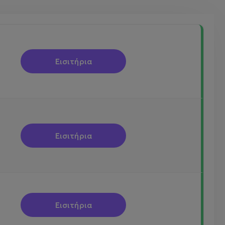
Εισιτήρια
Εισιτήρια
Εισιτήρια