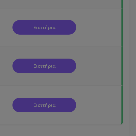
Εισιτήρια
Εισιτήρια
Εισιτήρια