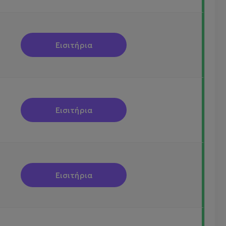
Εισιτήρια
Εισιτήρια
Εισιτήρια