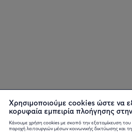
Χρησιμοποιούμε cookies ώστε να ε
κορυφαία εμπειρία πλοήγησης στην
Κάνουμε χρήση cookies με σκοπό την εξατομίκευση του 
παροχή λειτουργιών μέσων κοινωνικής δικτύωσης και τ