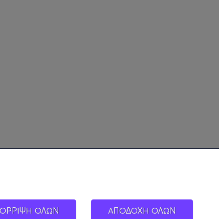
ΟΡΡΙΨΗ ΟΛΩΝ
ΑΠΟΔΟΧΗ ΟΛΩΝ