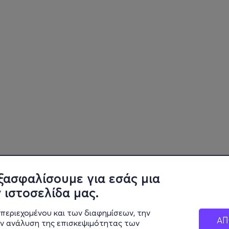
ξασφαλίσουμε για εσάς μια
 ιστοσελίδα μας.
περιεχομένου και των διαφημίσεων, την
ΑΠ
ην ανάλυση της επισκεψιμότητας των