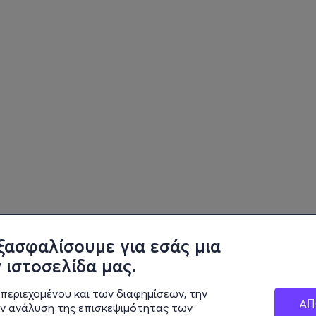
ξασφαλίσουμε για εσάς μια
 ιστοσελίδα μας.
περιεχομένου και των διαφημίσεων, την
ΑΠ
ην ανάλυση της επισκεψιμότητας των