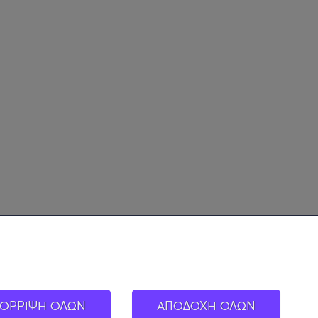
ΟΡΡΙΨΗ ΟΛΩΝ
ΑΠΟΔΟΧΗ ΟΛΩΝ