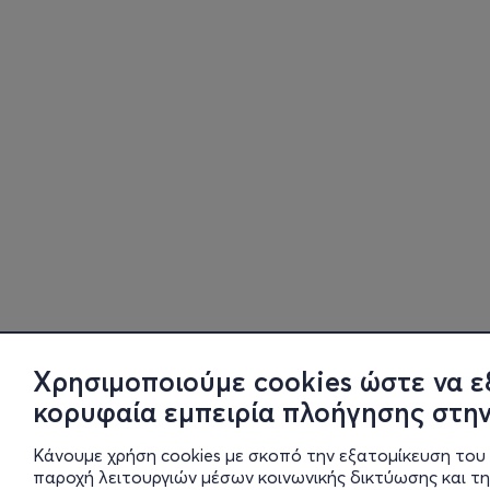
Χρησιμοποιούμε cookies ώστε να ε
κορυφαία εμπειρία πλοήγησης στην
Κάνουμε χρήση cookies με σκοπό την εξατομίκευση του 
παροχή λειτουργιών μέσων κοινωνικής δικτύωσης και τ