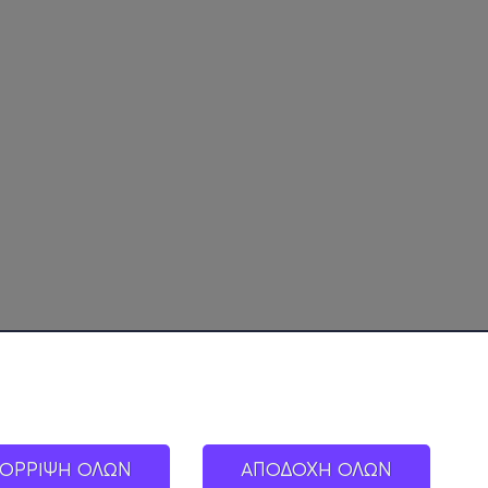
ΟΡΡΙΨΗ ΟΛΩΝ
ΑΠΟΔΟΧΗ ΟΛΩΝ