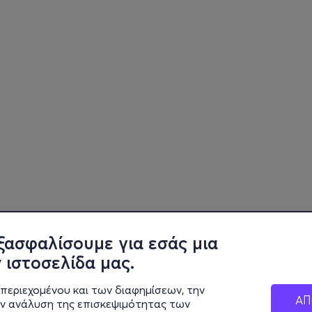
ξασφαλίσουμε για εσάς μια
 ιστοσελίδα μας.
περιεχομένου και των διαφημίσεων, την
ΑΠ
ην ανάλυση της επισκεψιμότητας των