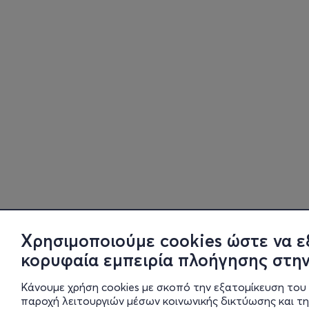
Χρησιμοποιούμε cookies ώστε να ε
κορυφαία εμπειρία πλοήγησης στην
Κάνουμε χρήση cookies με σκοπό την εξατομίκευση του 
παροχή λειτουργιών μέσων κοινωνικής δικτύωσης και τ