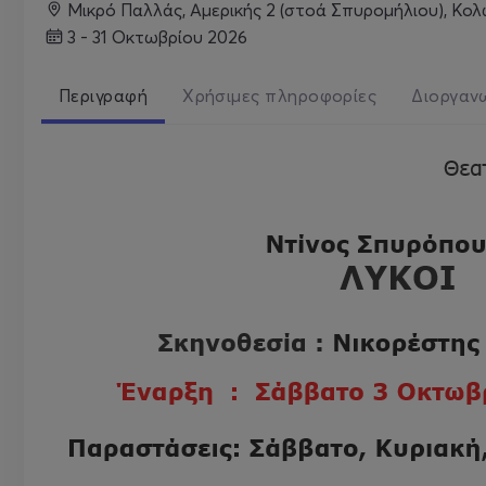
Μικρό Παλλάς, Αμερικής 2 (στοά Σπυρομήλιου), Κο
3 - 31 Οκτωβρίου 2026
Περιγραφή
Χρήσιμες πληροφορίες
Διοργαν