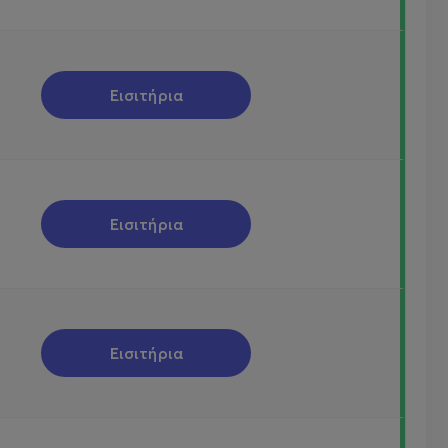
Εισιτήρια
Εισιτήρια
Εισιτήρια