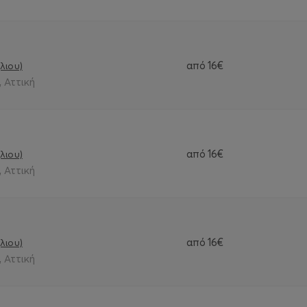
από
16€
λιου)
 Αττική
από
16€
λιου)
 Αττική
από
16€
λιου)
 Αττική