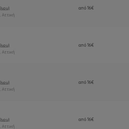
από
16€
λιου)
 Αττική
από
16€
λιου)
 Αττική
από
16€
λιου)
 Αττική
από
16€
λιου)
 Αττική