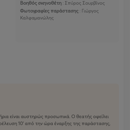
Βοηθός σκηνοθέτη
: Σπύρος Σουρβίνος
Φωτογραφίες παράστασης
: Γιώργος
Καλφαμανώλης
ιτήρια είναι αυστηρώς προσωπικά. Ο θεατής οφείλει
αρέλευση 10’ από την ώρα έναρξης της παράστασης,