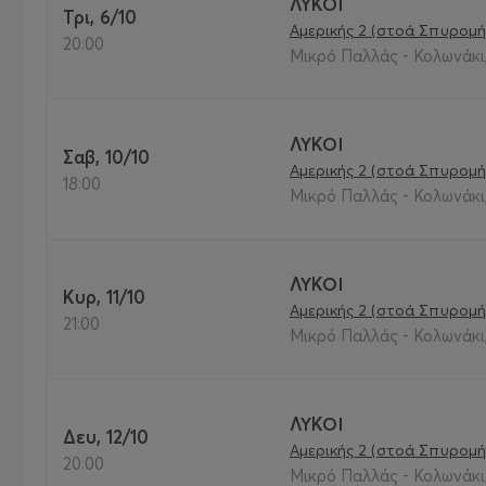
ΛΥΚΟΙ
Τρι, 6/10
Αμερικής 2 (στοά Σπυρομή
20:00
Μικρό Παλλάς - Κολωνάκι,
ΛΥΚΟΙ
Σαβ, 10/10
Αμερικής 2 (στοά Σπυρομή
18:00
Μικρό Παλλάς - Κολωνάκι,
ΛΥΚΟΙ
Κυρ, 11/10
Αμερικής 2 (στοά Σπυρομή
21:00
Μικρό Παλλάς - Κολωνάκι,
ΛΥΚΟΙ
Δευ, 12/10
Αμερικής 2 (στοά Σπυρομή
20:00
Μικρό Παλλάς - Κολωνάκι,