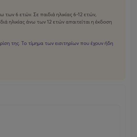
 των 6 ετών. Σε παιδιά ηλικίας 6-12 ετών,
διά ηλικίας άνω των 12 ετών απαιτείται η έκδοση
ρίση της. Το τίμημα των εισιτηρίων που έχουν ήδη