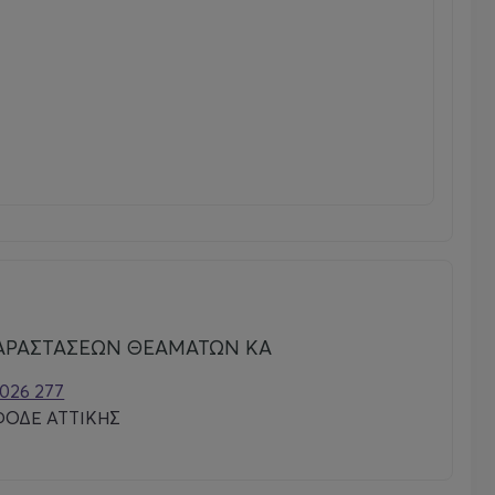
ΠΑΡΑΣΤΑΣΕΩΝ ΘΕΑΜΑΤΩΝ ΚΑ
1026 277
ΦΟΔΕ ΑΤΤΙΚΗΣ