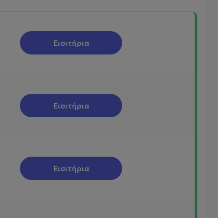
Εισιτήρια
Εισιτήρια
Εισιτήρια