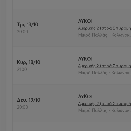
ΛΥΚΟΙ
Τρι, 13/10
Αμερικής 2 (στοά Σπυρομή
20:00
Μικρό Παλλάς - Κολωνάκι,
ΛΥΚΟΙ
Κυρ, 18/10
Αμερικής 2 (στοά Σπυρομή
21:00
Μικρό Παλλάς - Κολωνάκι,
ΛΥΚΟΙ
Δευ, 19/10
Αμερικής 2 (στοά Σπυρομή
20:00
Μικρό Παλλάς - Κολωνάκι,