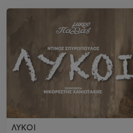
ΛΥΚΟΙ