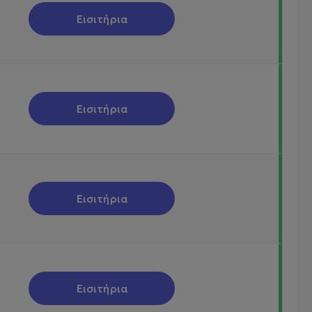
Εισιτήρια
Εισιτήρια
Εισιτήρια
Εισιτήρια