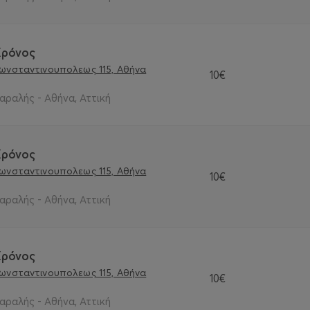
Xρόνoς
Κωνσταντινουπολεως 115, Αθήνα
10€
αραλής - Αθήνα, Αττική
Xρόνoς
Κωνσταντινουπολεως 115, Αθήνα
10€
αραλής - Αθήνα, Αττική
Xρόνoς
Κωνσταντινουπολεως 115, Αθήνα
10€
αραλής - Αθήνα, Αττική