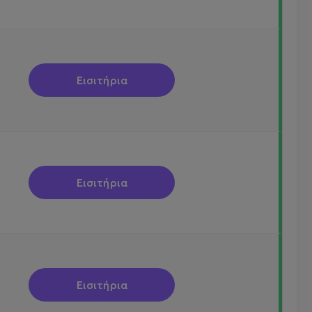
Εισιτήρια
Εισιτήρια
Εισιτήρια