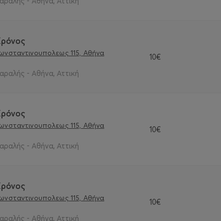
αραλής - Αθήνα, Αττική
Xρόνoς
Κωνσταντινουπολεως 115, Αθήνα
10€
αραλής - Αθήνα, Αττική
Xρόνoς
Κωνσταντινουπολεως 115, Αθήνα
10€
αραλής - Αθήνα, Αττική
Xρόνoς
Κωνσταντινουπολεως 115, Αθήνα
10€
αραλής - Αθήνα, Αττική