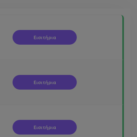
Εισιτήρια
Εισιτήρια
Εισιτήρια