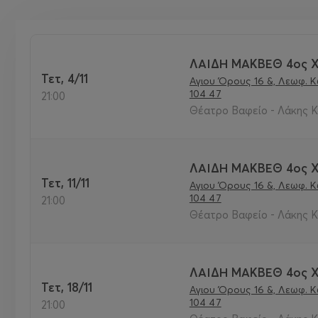
ΛΑΙΔΗ ΜΑΚΒΕΘ 4ος 
Τετ, 4/11
Αγιου Όρους 16 &, Λεωφ. 
104 47
21:00
Θέατρο Βαφείο - Λάκης Κ
ΛΑΙΔΗ ΜΑΚΒΕΘ 4ος 
Τετ, 11/11
Αγιου Όρους 16 &, Λεωφ. 
104 47
21:00
Θέατρο Βαφείο - Λάκης Κ
ΛΑΙΔΗ ΜΑΚΒΕΘ 4ος 
Τετ, 18/11
Αγιου Όρους 16 &, Λεωφ. 
104 47
21:00