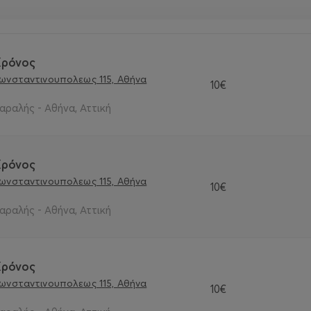
Xρόνoς
Κωνσταντινουπολεως 115, Αθήνα
10€
αραλής - Αθήνα, Αττική
Xρόνoς
Κωνσταντινουπολεως 115, Αθήνα
10€
αραλής - Αθήνα, Αττική
Xρόνoς
Κωνσταντινουπολεως 115, Αθήνα
10€