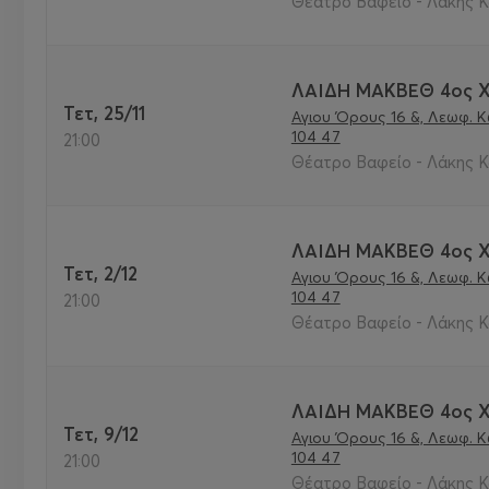
Θέατρο Βαφείο - Λάκης Κ
ΛΑΙΔΗ ΜΑΚΒΕΘ 4ος 
Τετ, 25/11
Αγιου Όρους 16 &, Λεωφ. 
104 47
21:00
Θέατρο Βαφείο - Λάκης Κ
ΛΑΙΔΗ ΜΑΚΒΕΘ 4ος 
Τετ, 2/12
Αγιου Όρους 16 &, Λεωφ. 
104 47
21:00
Θέατρο Βαφείο - Λάκης Κ
ΛΑΙΔΗ ΜΑΚΒΕΘ 4ος 
Τετ, 9/12
Αγιου Όρους 16 &, Λεωφ. 
104 47
21:00
Θέατρο Βαφείο - Λάκης Κ