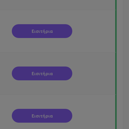
Εισιτήρια
Εισιτήρια
Εισιτήρια