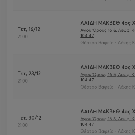
ΛΑΙΔΗ ΜΑΚΒΕΘ 4ος 
Τετ, 16/12
Αγιου Όρους 16 &, Λεωφ. 
104 47
21:00
Θέατρο Βαφείο - Λάκης Κ
ΛΑΙΔΗ ΜΑΚΒΕΘ 4ος 
Τετ, 23/12
Αγιου Όρους 16 &, Λεωφ. 
104 47
21:00
Θέατρο Βαφείο - Λάκης Κ
ΛΑΙΔΗ ΜΑΚΒΕΘ 4ος 
Τετ, 30/12
Αγιου Όρους 16 &, Λεωφ. 
104 47
21:00
Θέατρο Βαφείο - Λάκης Κ