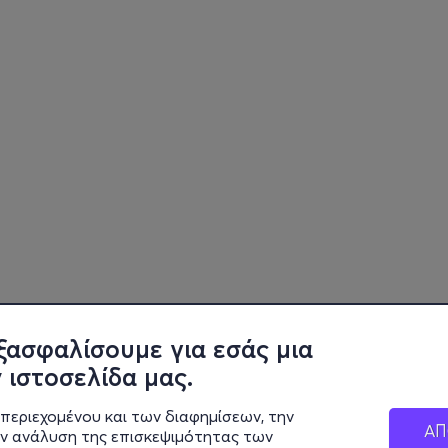
ξασφαλίσουμε για εσάς μια
 ιστοσελίδα μας.
περιεχομένου και των διαφημίσεων, την
ΑΠ
ην ανάλυση της επισκεψιμότητας των