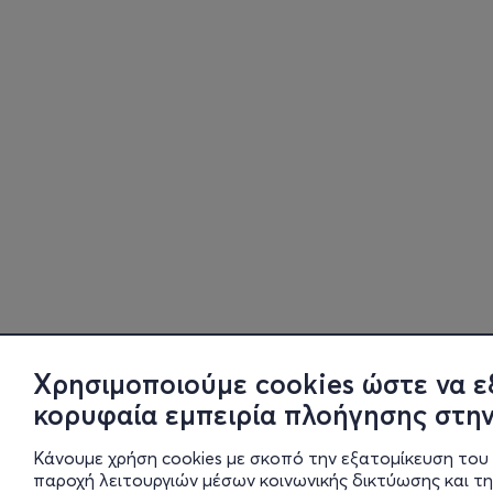
Χρησιμοποιούμε cookies ώστε να ε
κορυφαία εμπειρία πλοήγησης στην
Κάνουμε χρήση cookies με σκοπό την εξατομίκευση του 
παροχή λειτουργιών μέσων κοινωνικής δικτύωσης και τ