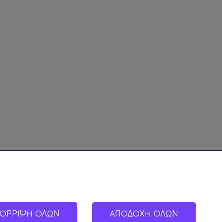
ΟΡΡΙΨΗ ΟΛΩΝ
ΑΠΟΔΟΧΗ ΟΛΩΝ