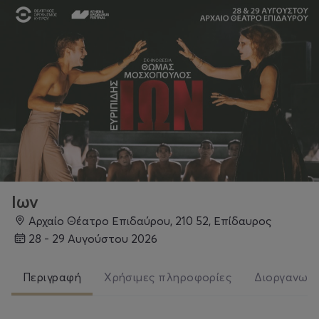
Ιων
Αρχαίο Θέατρο Επιδαύρου, 210 52, Επίδαυρος
28 - 29 Αυγούστου 2026
Περιγραφή
Χρήσιμες πληροφορίες
Διοργανωτ