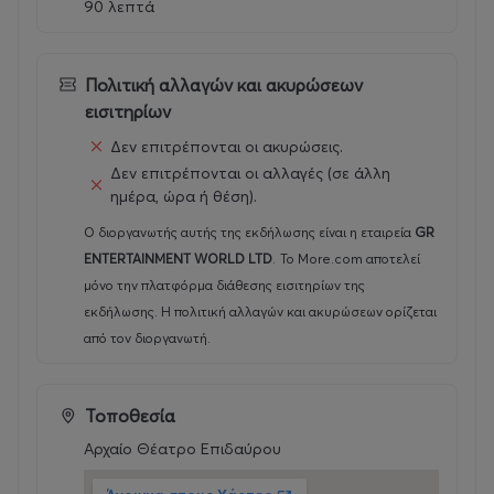
90 λεπτά
Πολιτική αλλαγών και ακυρώσεων
εισιτηρίων
Δεν επιτρέπονται οι ακυρώσεις.
Δεν επιτρέπονται οι αλλαγές (σε άλλη
ημέρα, ώρα ή θέση).
Ο διοργανωτής αυτής της εκδήλωσης είναι η εταιρεία
GR
ENTERTAINMENT WORLD LTD
.
Το More.com αποτελεί
μόνο την πλατφόρμα διάθεσης εισιτηρίων της
εκδήλωσης. Η πολιτική αλλαγών και ακυρώσεων ορίζεται
από τον διοργανωτή.
Τοποθεσία
Αρχαίο Θέατρο Επιδαύρου