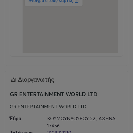
Διοργανωτής
GR ENTERTAINMENT WORLD LTD
GR ENTERTAINMENT WORLD LTD
Έδρα
ΚΟΥΜΟΥΝΔΟΥΡΟΥ 22 , ΑΘΗΝΑ
17456
Τηλέφωνο
2109213310