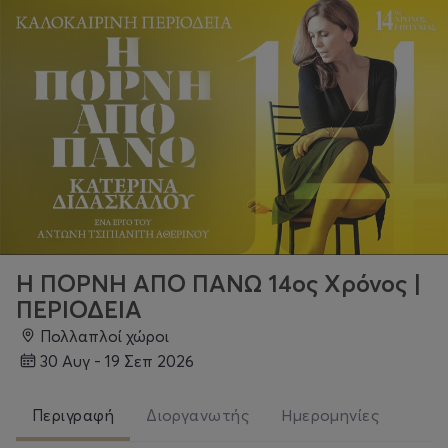
Η ΠΟΡΝΗ ΑΠΟ ΠΑΝΩ 14ος Χρόνος |
ΠΕΡΙΟΔΕΙΑ
Πολλαπλοί χώροι
30 Αυγ - 19 Σεπ 2026
Περιγραφή
Διοργανωτής
Ημερομηνίες