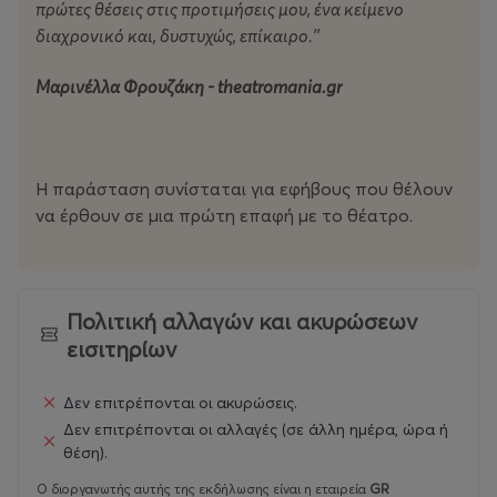
πρώτες θέσεις στις προτιμήσεις μου, ένα κείμενο
διαχρονικό και, δυστυχώς, επίκαιρο.’’
Μαρινέλλα Φρουζάκη -
theatromania
.
gr
Η παράσταση συνίσταται για εφήβους που θέλουν
να έρθουν σε μια πρώτη επαφή με το θέατρο.
Πολιτική αλλαγών και ακυρώσεων
εισιτηρίων
Δεν επιτρέπονται οι ακυρώσεις.
Δεν επιτρέπονται οι αλλαγές (σε άλλη ημέρα, ώρα ή
θέση).
Ο διοργανωτής αυτής της εκδήλωσης είναι η εταιρεία
GR