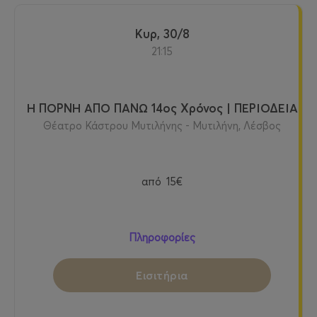
Κυρ, 30/8
21:15
Η ΠΟΡΝΗ ΑΠΟ ΠΑΝΩ 14ος Χρόνος | ΠΕΡΙΟΔΕΙΑ
Θέατρο Κάστρου Μυτιλήνης - Μυτιλήνη, Λέσβος
από
15€
Πληροφορίες
Εισιτήρια