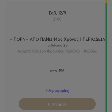
Σαβ, 12/9
21:00
Η ΠΟΡΝΗ ΑΠΟ ΠΑΝΩ 14ος Χρόνος | ΠΕΡΙΟΔΕΙΑ
Ισιδώρου 28
Ανοιχτό Θέατρο Φρουρίου Καβάλας - Καβάλα
από
15€
Πληροφορίες
Εισιτήρια