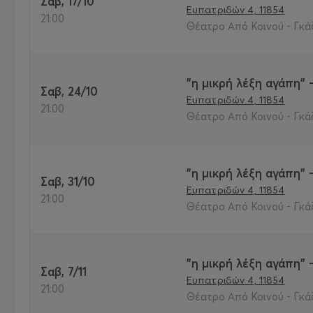
Σαβ, 17/10
Ευπατριδών 4, 11854
21:00
Θέατρο Από Κοινού - Γκάζ
"η μικρή λέξη αγάπη" 
Σαβ, 24/10
Ευπατριδών 4, 11854
21:00
Θέατρο Από Κοινού - Γκάζ
"η μικρή λέξη αγάπη" 
Σαβ, 31/10
Ευπατριδών 4, 11854
21:00
Θέατρο Από Κοινού - Γκάζ
"η μικρή λέξη αγάπη" 
Σαβ, 7/11
Ευπατριδών 4, 11854
21:00
Θέατρο Από Κοινού - Γκάζ