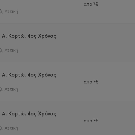
από
7€
ι, Αττική
- Α. Κορτώ, 4ος Χρόνος
ι, Αττική
- Α. Κορτώ, 4ος Χρόνος
από
7€
ι, Αττική
- Α. Κορτώ, 4ος Χρόνος
από
7€
ι, Αττική