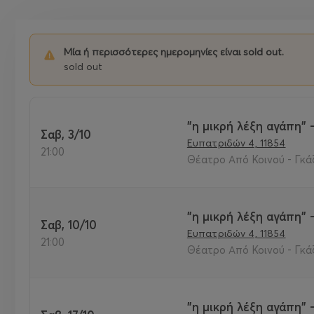
Μία ή περισσότερες ημερομηνίες είναι sold out.
sold out
"η μικρή λέξη αγάπη" 
Σαβ, 3/10
Ευπατριδών 4, 11854
21:00
Θέατρο Από Κοινού - Γκάζ
"η μικρή λέξη αγάπη" 
Σαβ, 10/10
Ευπατριδών 4, 11854
21:00
Θέατρο Από Κοινού - Γκάζ
"η μικρή λέξη αγάπη" 