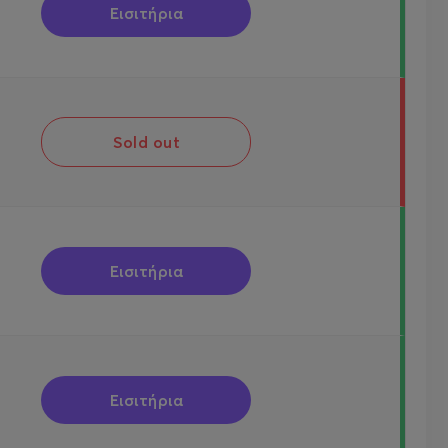
Εισιτήρια
Sold out
Εισιτήρια
Εισιτήρια