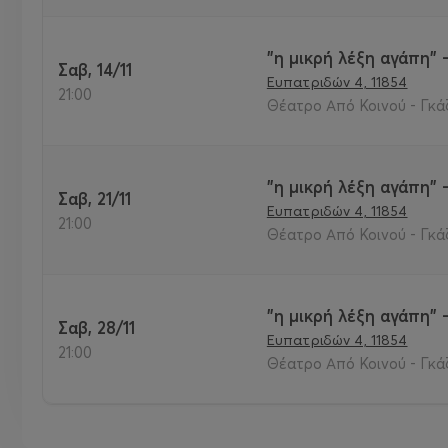
"η μικρή λέξη αγάπη" 
Σαβ, 14/11
Ευπατριδών 4, 11854
21:00
Θέατρο Από Κοινού - Γκάζ
"η μικρή λέξη αγάπη" 
Σαβ, 21/11
Ευπατριδών 4, 11854
21:00
Θέατρο Από Κοινού - Γκάζ
"η μικρή λέξη αγάπη" 
Σαβ, 28/11
Ευπατριδών 4, 11854
21:00
Θέατρο Από Κοινού - Γκάζ