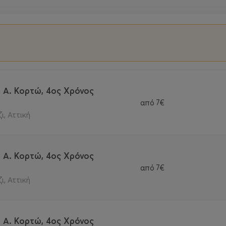
- Α. Κορτώ, 4ος Χρόνος
από
7€
ι, Αττική
- Α. Κορτώ, 4ος Χρόνος
από
7€
ι, Αττική
- Α. Κορτώ, 4ος Χρόνος