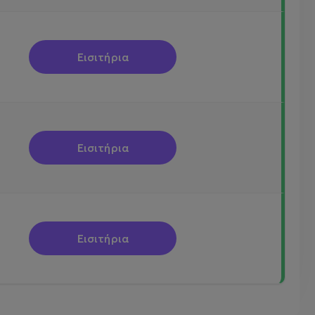
Εισιτήρια
Εισιτήρια
Εισιτήρια