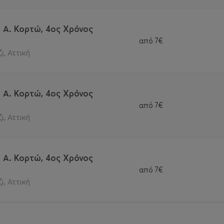
- Α. Κορτώ, 4ος Χρόνος
από
7€
ι, Αττική
- Α. Κορτώ, 4ος Χρόνος
από
7€
ι, Αττική
- Α. Κορτώ, 4ος Χρόνος
από
7€
ι, Αττική