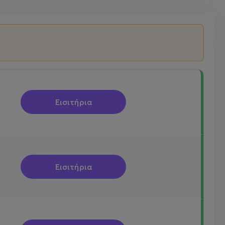
Εισιτήρια
Εισιτήρια