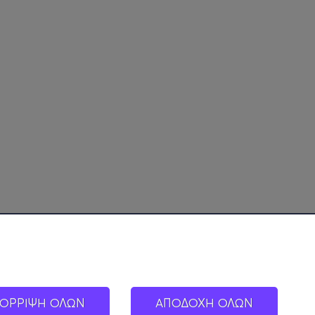
ΟΡΡΙΨΗ ΟΛΩΝ
ΑΠΟΔΟΧΗ ΟΛΩΝ