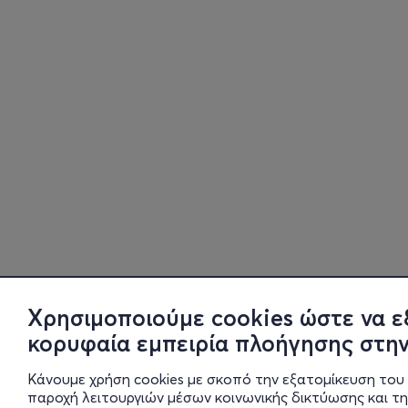
Χρησιμοποιούμε cookies ώστε να ε
κορυφαία εμπειρία πλοήγησης στην
Κάνουμε χρήση cookies με σκοπό την εξατομίκευση του 
παροχή λειτουργιών μέσων κοινωνικής δικτύωσης και τ