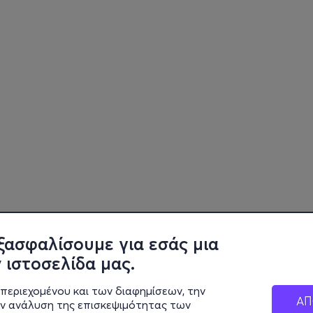
ξασφαλίσουμε για εσάς μια
 ιστοσελίδα μας.
περιεχομένου και των διαφημίσεων, την
ΑΠ
ην ανάλυση της επισκεψιμότητας των