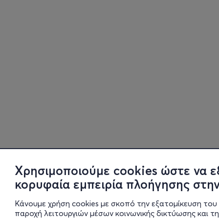
Χρησιμοποιούμε cookies ώστε να ε
κορυφαία εμπειρία πλοήγησης στην
Κάνουμε χρήση cookies με σκοπό την εξατομίκευση του 
παροχή λειτουργιών μέσων κοινωνικής δικτύωσης και τ