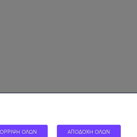
ΟΡΡΙΨΗ ΟΛΩΝ
ΑΠΟΔΟΧΗ ΟΛΩΝ