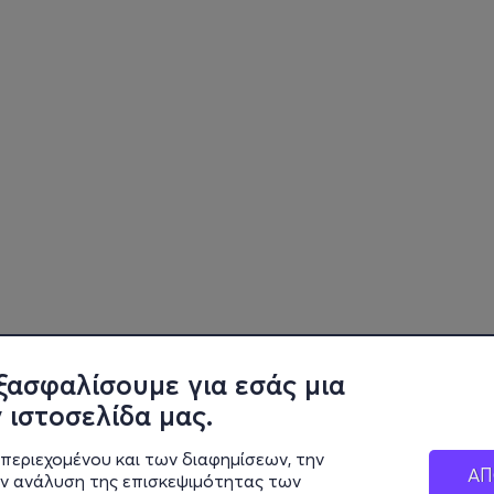
ξασφαλίσουμε για εσάς μια
 ιστοσελίδα μας.
περιεχομένου και των διαφημίσεων, την
ΑΠ
ην ανάλυση της επισκεψιμότητας των