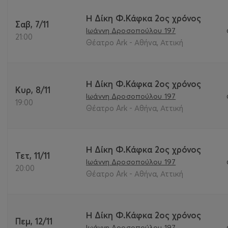
Η Δίκη Φ.Κάφκα 2ος χρόνος
Σαβ, 7/11
Ιωάννη Δροσοπούλου 197
21:00
Θέατρο Ark - Αθήνα, Αττική
Η Δίκη Φ.Κάφκα 2ος χρόνος
Κυρ, 8/11
Ιωάννη Δροσοπούλου 197
19:00
Θέατρο Ark - Αθήνα, Αττική
Η Δίκη Φ.Κάφκα 2ος χρόνος
Τετ, 11/11
Ιωάννη Δροσοπούλου 197
20:00
Θέατρο Ark - Αθήνα, Αττική
Η Δίκη Φ.Κάφκα 2ος χρόνος
Πεμ, 12/11
Ιωάννη Δροσοπούλου 197