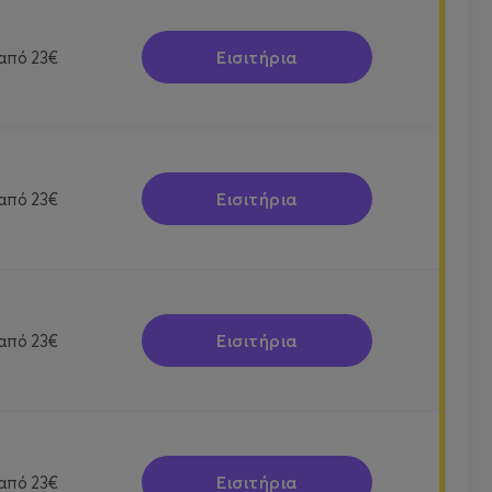
Εισιτήρια
από
23€
Εισιτήρια
από
23€
Εισιτήρια
από
23€
Εισιτήρια
από
23€