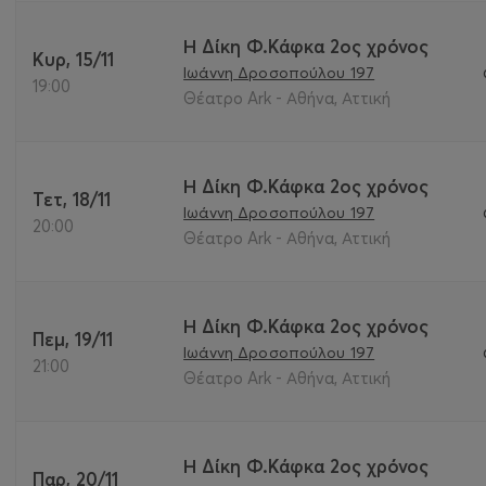
Η Δίκη Φ.Κάφκα 2ος χρόνος
Κυρ, 15/11
Ιωάννη Δροσοπούλου 197
19:00
Θέατρο Ark - Αθήνα, Αττική
Η Δίκη Φ.Κάφκα 2ος χρόνος
Τετ, 18/11
Ιωάννη Δροσοπούλου 197
20:00
Θέατρο Ark - Αθήνα, Αττική
Η Δίκη Φ.Κάφκα 2ος χρόνος
Πεμ, 19/11
Ιωάννη Δροσοπούλου 197
21:00
Θέατρο Ark - Αθήνα, Αττική
Η Δίκη Φ.Κάφκα 2ος χρόνος
Παρ, 20/11