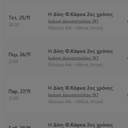
Η Δίκη Φ.Κάφκα 2ος χρόνος
Τετ, 25/11
Ιωάννη Δροσοπούλου 197
20:00
Θέατρο Ark - Αθήνα, Αττική
Η Δίκη Φ.Κάφκα 2ος χρόνος
Πεμ, 26/11
Ιωάννη Δροσοπούλου 197
21:00
Θέατρο Ark - Αθήνα, Αττική
Η Δίκη Φ.Κάφκα 2ος χρόνος
Παρ, 27/11
Ιωάννη Δροσοπούλου 197
21:00
Θέατρο Ark - Αθήνα, Αττική
Η Δίκη Φ.Κάφκα 2ος χρόνος