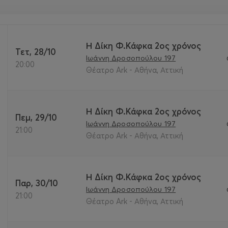
Η Δίκη Φ.Κάφκα 2ος χρόνος
Τετ, 28/10
Ιωάννη Δροσοπούλου 197
20:00
Θέατρο Ark - Αθήνα, Αττική
Η Δίκη Φ.Κάφκα 2ος χρόνος
Πεμ, 29/10
Ιωάννη Δροσοπούλου 197
21:00
Θέατρο Ark - Αθήνα, Αττική
Η Δίκη Φ.Κάφκα 2ος χρόνος
Παρ, 30/10
Ιωάννη Δροσοπούλου 197
21:00
Θέατρο Ark - Αθήνα, Αττική