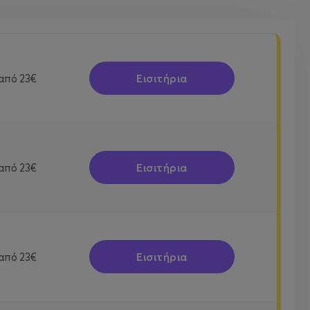
Εισιτήρια
από
23€
Εισιτήρια
από
23€
Εισιτήρια
από
23€