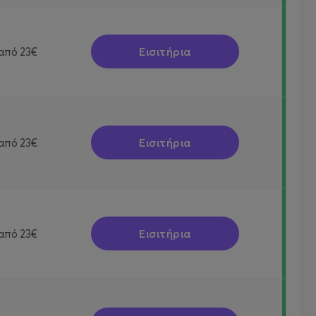
Εισιτήρια
από
23€
Εισιτήρια
από
23€
Εισιτήρια
από
23€