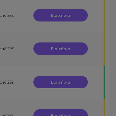
Εισιτήρια
από
23€
Εισιτήρια
από
23€
Εισιτήρια
από
23€
Εισιτήρια
από
23€