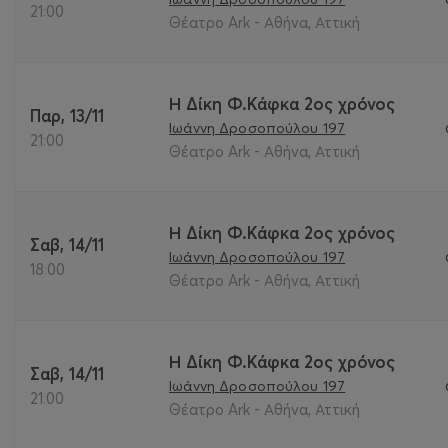
21:00
Θέατρο Ark - Αθήνα, Αττική
Η Δίκη Φ.Κάφκα 2ος χρόνος
Παρ, 13/11
Ιωάννη Δροσοπούλου 197
21:00
Θέατρο Ark - Αθήνα, Αττική
Η Δίκη Φ.Κάφκα 2ος χρόνος
Σαβ, 14/11
Ιωάννη Δροσοπούλου 197
18:00
Θέατρο Ark - Αθήνα, Αττική
Η Δίκη Φ.Κάφκα 2ος χρόνος
Σαβ, 14/11
Ιωάννη Δροσοπούλου 197
21:00
Θέατρο Ark - Αθήνα, Αττική