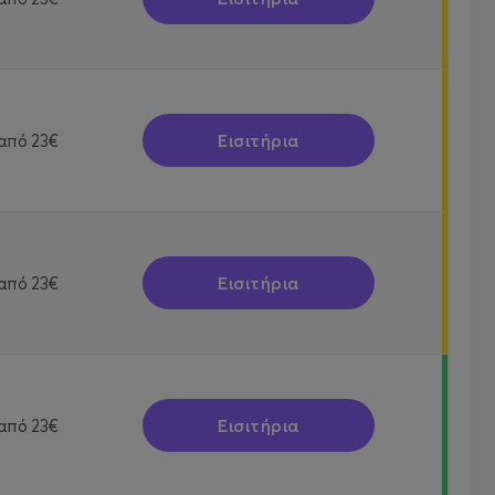
Εισιτήρια
από
23€
Εισιτήρια
από
23€
Εισιτήρια
από
23€