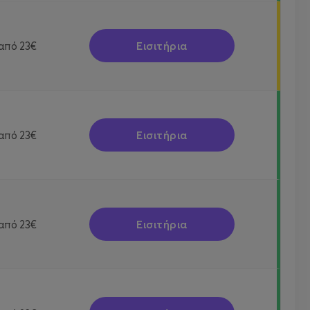
Εισιτήρια
από
23€
Εισιτήρια
από
23€
Εισιτήρια
από
23€