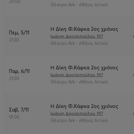
20:00
Θέατρο Ark - Αθήνα, Αττική
Η Δίκη Φ.Κάφκα 2ος χρόνος
Πεμ, 5/11
Ιωάννη Δροσοπούλου 197
21:00
Θέατρο Ark - Αθήνα, Αττική
Η Δίκη Φ.Κάφκα 2ος χρόνος
Παρ, 6/11
Ιωάννη Δροσοπούλου 197
21:00
Θέατρο Ark - Αθήνα, Αττική
Η Δίκη Φ.Κάφκα 2ος χρόνος
Σαβ, 7/11
Ιωάννη Δροσοπούλου 197
18:00
Θέατρο Ark - Αθήνα, Αττική