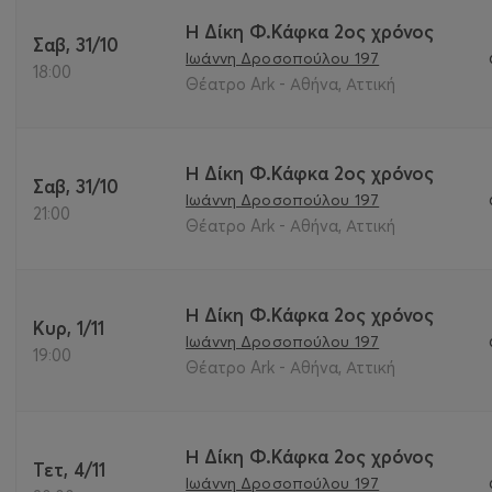
Η Δίκη Φ.Κάφκα 2ος χρόνος
Σαβ, 31/10
Ιωάννη Δροσοπούλου 197
18:00
Θέατρο Ark - Αθήνα, Αττική
Η Δίκη Φ.Κάφκα 2ος χρόνος
Σαβ, 31/10
Ιωάννη Δροσοπούλου 197
21:00
Θέατρο Ark - Αθήνα, Αττική
Η Δίκη Φ.Κάφκα 2ος χρόνος
Κυρ, 1/11
Ιωάννη Δροσοπούλου 197
19:00
Θέατρο Ark - Αθήνα, Αττική
Η Δίκη Φ.Κάφκα 2ος χρόνος
Τετ, 4/11
Ιωάννη Δροσοπούλου 197