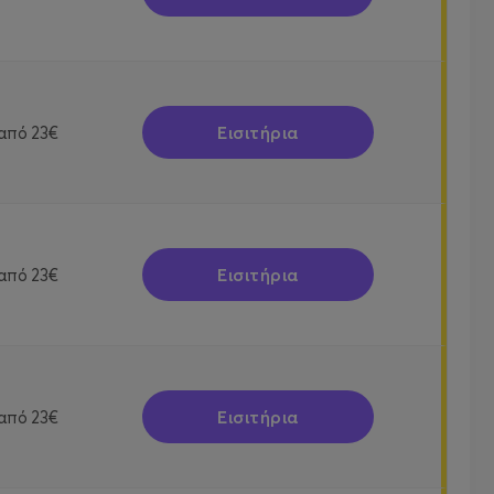
Εισιτήρια
από
23€
Εισιτήρια
από
23€
Εισιτήρια
από
23€