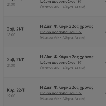
Ιωάννη Δροσοπούλου 197
21:00
Θέατρο Ark - Αθήνα, Αττική
Η Δίκη Φ.Κάφκα 2ος χρόνος
Σαβ, 21/11
Ιωάννη Δροσοπούλου 197
18:00
Θέατρο Ark - Αθήνα, Αττική
Η Δίκη Φ.Κάφκα 2ος χρόνος
Σαβ, 21/11
Ιωάννη Δροσοπούλου 197
21:00
Θέατρο Ark - Αθήνα, Αττική
Η Δίκη Φ.Κάφκα 2ος χρόνος
Κυρ, 22/11
Ιωάννη Δροσοπούλου 197
19:00
Θέατρο Ark - Αθήνα, Αττική