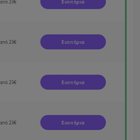
Εισιτήρια
από
23€
Εισιτήρια
από
23€
Εισιτήρια
από
23€
Εισιτήρια
από
23€