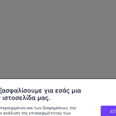
ξασφαλίσουμε για εσάς μια
 ιστοσελίδα μας.
περιεχομένου και των διαφημίσεων, την
ΑΠ
ην ανάλυση της επισκεψιμότητας των