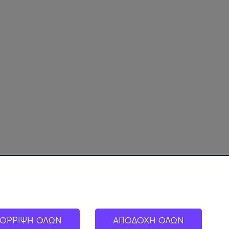
ΟΡΡΙΨΗ ΟΛΩΝ
ΑΠΟΔΟΧΗ ΟΛΩΝ