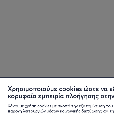
Χρησιμοποιούμε cookies ώστε να ε
κορυφαία εμπειρία πλοήγησης στην
Κάνουμε χρήση cookies με σκοπό την εξατομίκευση του 
παροχή λειτουργιών μέσων κοινωνικής δικτύωσης και τ