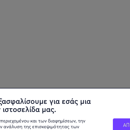
ξασφαλίσουμε για εσάς μια
 ιστοσελίδα μας.
περιεχομένου και των διαφημίσεων, την
ΑΠ
ην ανάλυση της επισκεψιμότητας των