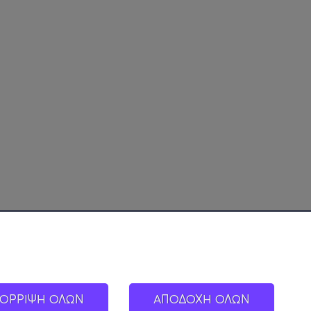
ΟΡΡΙΨΗ ΟΛΩΝ
ΑΠΟΔΟΧΗ ΟΛΩΝ