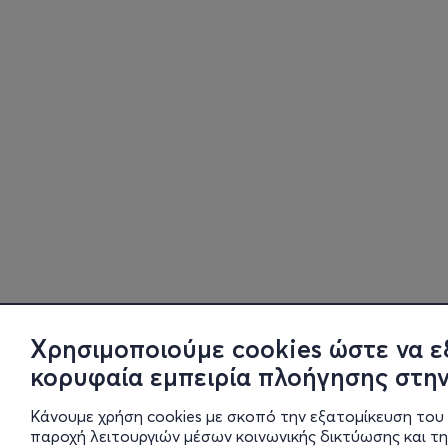
Χρησιμοποιούμε cookies ώστε να ε
κορυφαία εμπειρία πλοήγησης στην
Κάνουμε χρήση cookies με σκοπό την εξατομίκευση του 
παροχή λειτουργιών μέσων κοινωνικής δικτύωσης και τ