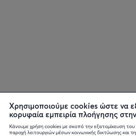
Χρησιμοποιούμε cookies ώστε να ε
κορυφαία εμπειρία πλοήγησης στην
Κάνουμε χρήση cookies με σκοπό την εξατομίκευση του 
παροχή λειτουργιών μέσων κοινωνικής δικτύωσης και τ