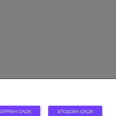
ΟΡΡΙΨΗ ΟΛΩΝ
ΑΠΟΔΟΧΗ ΟΛΩΝ