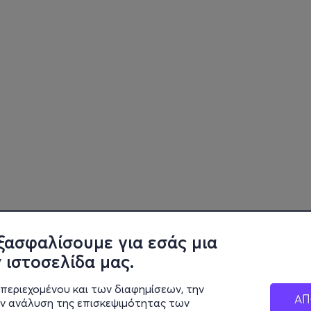
ξασφαλίσουμε για εσάς μια
 ιστοσελίδα μας.
περιεχομένου και των διαφημίσεων, την
ΑΠ
ην ανάλυση της επισκεψιμότητας των