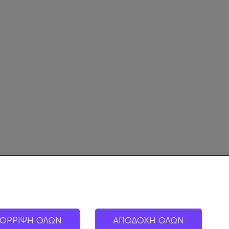
ΟΡΡΙΨΗ ΟΛΩΝ
ΑΠΟΔΟΧΗ ΟΛΩΝ