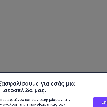
ξασφαλίσουμε για εσάς μια
 ιστοσελίδα μας.
περιεχομένου και των διαφημίσεων, την
ΑΠ
ην ανάλυση της επισκεψιμότητας των