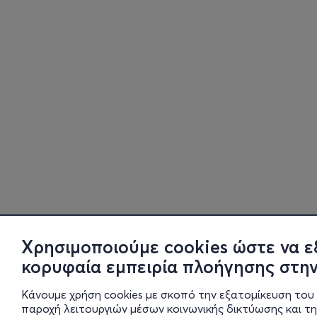
Χρησιμοποιούμε cookies ώστε να ε
κορυφαία εμπειρία πλοήγησης στην
Κάνουμε χρήση cookies με σκοπό την εξατομίκευση του 
παροχή λειτουργιών μέσων κοινωνικής δικτύωσης και τ