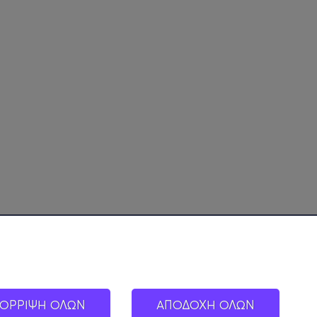
ΟΡΡΙΨΗ ΟΛΩΝ
ΑΠΟΔΟΧΗ ΟΛΩΝ