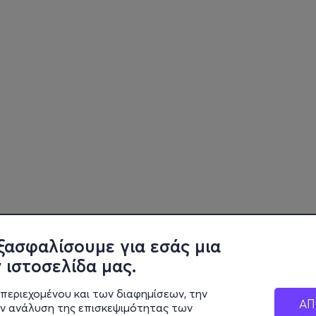
ξασφαλίσουμε για εσάς μια
 ιστοσελίδα μας.
περιεχομένου και των διαφημίσεων, την
ΑΠ
ην ανάλυση της επισκεψιμότητας των