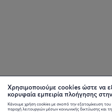
Χρησιμοποιούμε cookies ώστε να ε
κορυφαία εμπειρία πλοήγησης στην
Κάνουμε χρήση cookies με σκοπό την εξατομίκευση του 
παροχή λειτουργιών μέσων κοινωνικής δικτύωσης και τ