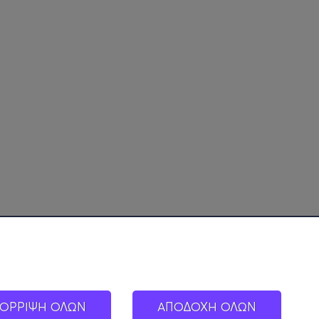
ΟΡΡΙΨΗ ΟΛΩΝ
ΑΠΟΔΟΧΗ ΟΛΩΝ