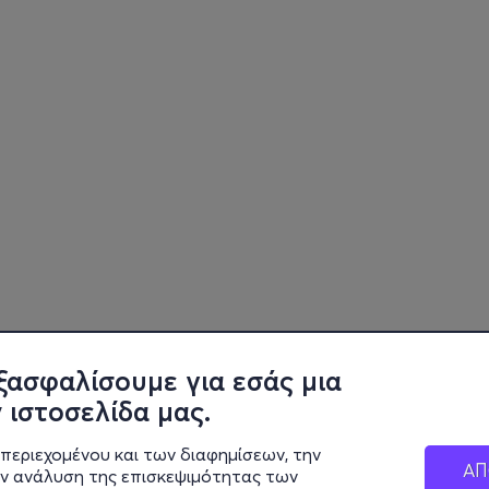
ξασφαλίσουμε για εσάς μια
 ιστοσελίδα μας.
περιεχομένου και των διαφημίσεων, την
ΑΠ
ην ανάλυση της επισκεψιμότητας των