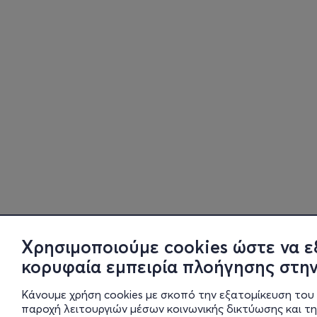
Χρησιμοποιούμε cookies ώστε να ε
κορυφαία εμπειρία πλοήγησης στην
Κάνουμε χρήση cookies με σκοπό την εξατομίκευση του 
παροχή λειτουργιών μέσων κοινωνικής δικτύωσης και τ