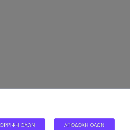
ΟΡΡΙΨΗ ΟΛΩΝ
ΑΠΟΔΟΧΗ ΟΛΩΝ