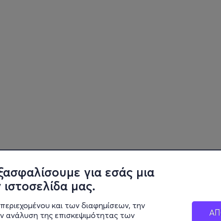
ξασφαλίσουμε για εσάς μια
 ιστοσελίδα μας.
περιεχομένου και των διαφημίσεων, την
ΑΠ
ην ανάλυση της επισκεψιμότητας των