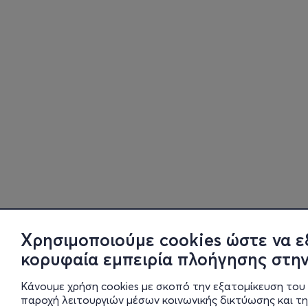
Χρησιμοποιούμε cookies ώστε να ε
κορυφαία εμπειρία πλοήγησης στην
Κάνουμε χρήση cookies με σκοπό την εξατομίκευση του 
παροχή λειτουργιών μέσων κοινωνικής δικτύωσης και τ