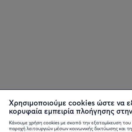
Χρησιμοποιούμε cookies ώστε να ε
κορυφαία εμπειρία πλοήγησης στην
Κάνουμε χρήση cookies με σκοπό την εξατομίκευση του 
παροχή λειτουργιών μέσων κοινωνικής δικτύωσης και τ