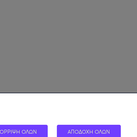
ΟΡΡΙΨΗ ΟΛΩΝ
ΑΠΟΔΟΧΗ ΟΛΩΝ