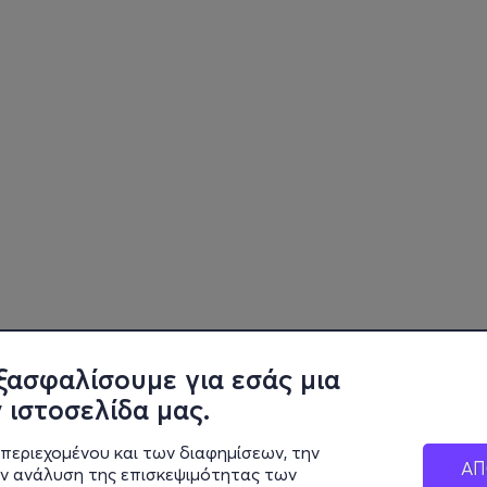
ξασφαλίσουμε για εσάς μια
 ιστοσελίδα μας.
περιεχομένου και των διαφημίσεων, την
ΑΠ
ην ανάλυση της επισκεψιμότητας των