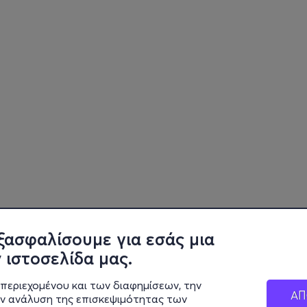
ξασφαλίσουμε για εσάς μια
 ιστοσελίδα μας.
περιεχομένου και των διαφημίσεων, την
ΑΠ
ην ανάλυση της επισκεψιμότητας των