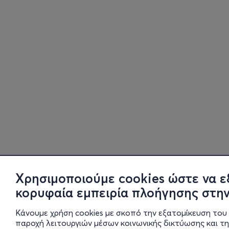
Χρησιμοποιούμε cookies ώστε να ε
κορυφαία εμπειρία πλοήγησης στην
Κάνουμε χρήση cookies με σκοπό την εξατομίκευση του 
παροχή λειτουργιών μέσων κοινωνικής δικτύωσης και τ