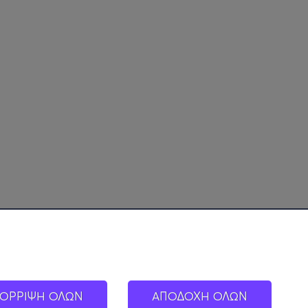
ΟΡΡΙΨΗ ΟΛΩΝ
ΑΠΟΔΟΧΗ ΟΛΩΝ