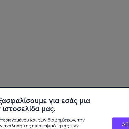
ξασφαλίσουμε για εσάς μια
 ιστοσελίδα μας.
περιεχομένου και των διαφημίσεων, την
ΑΠ
ην ανάλυση της επισκεψιμότητας των