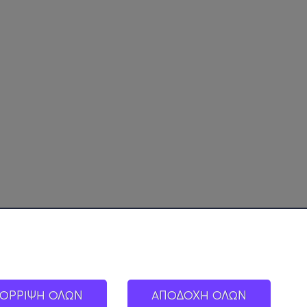
ΟΡΡΙΨΗ ΟΛΩΝ
ΑΠΟΔΟΧΗ ΟΛΩΝ