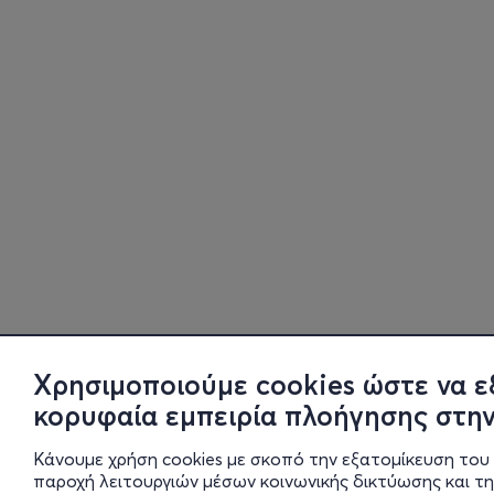
Χρησιμοποιούμε cookies ώστε να ε
κορυφαία εμπειρία πλοήγησης στην
Κάνουμε χρήση cookies με σκοπό την εξατομίκευση του 
παροχή λειτουργιών μέσων κοινωνικής δικτύωσης και τ