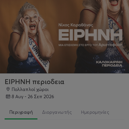
ΕΙΡΗΝΗ περιοδεια
Πολλαπλοί χώροι
8 Αυγ - 26 Σεπ 2026
Περιγραφή
Διοργανωτής
Ημερομηνίες