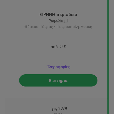
ΕΙΡΗΝΗ περιοδεια
Ρωμυλίας 1
Θέατρο Πέτρας - Πετρούπολη, Αττική
από
23€
Πληροφορίες
Εισιτήρια
Τρι, 22/9