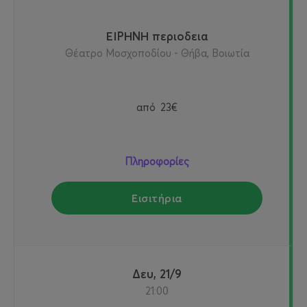
ΕΙΡΗΝΗ περιοδεια
Θέατρο Μοσχοποδίου - Θήβα, Βοιωτία
από
23€
Πληροφορίες
Εισιτήρια
Δευ, 21/9
21:00