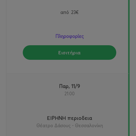
από
23€
Πληροφορίες
Εισιτήρια
Παρ, 11/9
21:00
ΕΙΡΗΝΗ περιοδεια
Θέατρο Δάσους - Θεσσαλονίκη