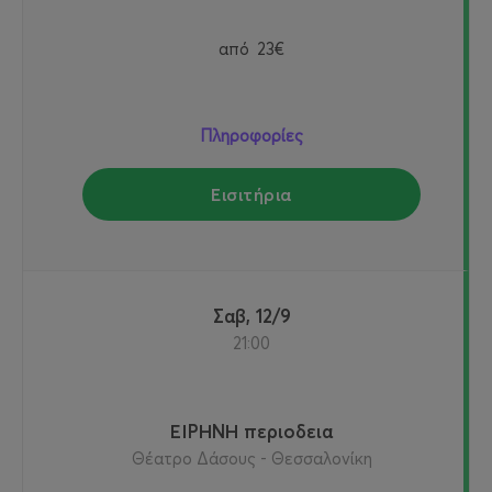
από
23€
Πληροφορίες
Εισιτήρια
Σαβ, 12/9
21:00
ΕΙΡΗΝΗ περιοδεια
Θέατρο Δάσους - Θεσσαλονίκη