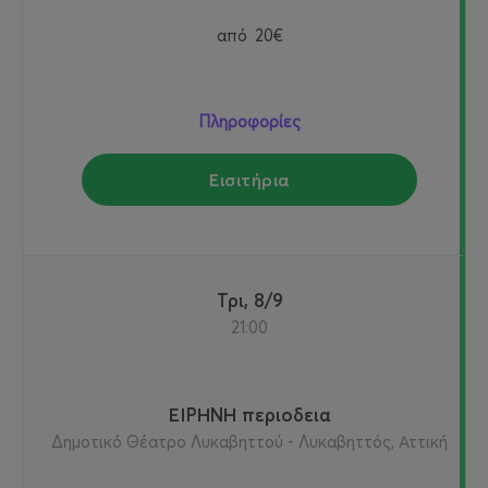
από
20€
Πληροφορίες
Εισιτήρια
Τρι, 8/9
21:00
ΕΙΡΗΝΗ περιοδεια
Δημοτικό Θέατρο Λυκαβηττού - Λυκαβηττός, Αττική