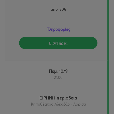
από
20€
Πληροφορίες
Εισιτήρια
Πεμ, 10/9
21:00
ΕΙΡΗΝΗ περιοδεια
Κηποθέατρο Αλκαζάρ - Λάρισα