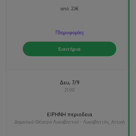
από
23€
Πληροφορίες
Εισιτήρια
Δευ, 7/9
21:00
ΕΙΡΗΝΗ περιοδεια
Δημοτικό Θέατρο Λυκαβηττού - Λυκαβηττός, Αττική