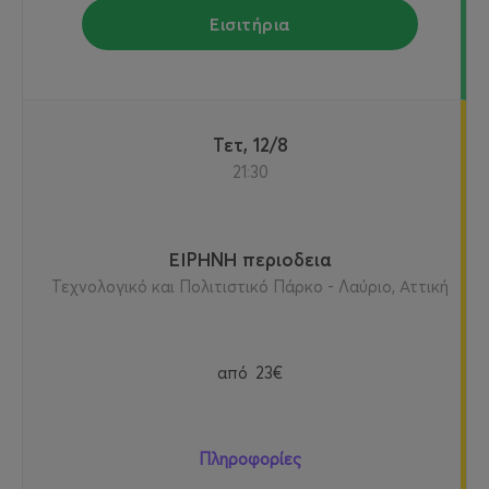
Εισιτήρια
Τετ, 12/8
21:30
ΕΙΡΗΝΗ περιοδεια
Τεχνολογικό και Πολιτιστικό Πάρκο - Λαύριο, Αττική
από
23€
Πληροφορίες