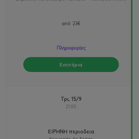
από
23€
Πληροφορίες
Εισιτήρια
Τρι, 15/9
21:00
ΕΙΡΗΝΗ περιοδεια