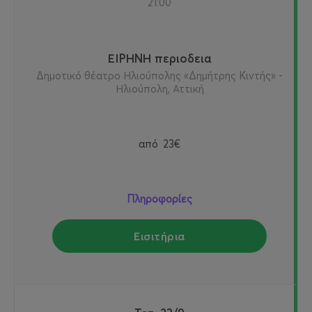
21:00
ΕΙΡΗΝΗ περιοδεια
Δημοτικό θέατρο Ηλιούπολης «Δημήτρης Κιντής» -
Ηλιούπολη, Αττική
από
23€
Πληροφορίες
Εισιτήρια