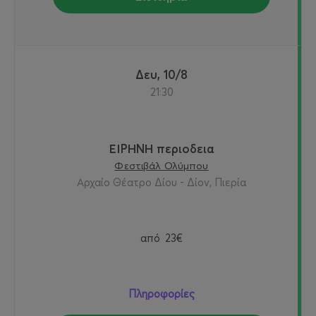
Δευ, 10/8
21:30
ΕΙΡΗΝΗ περιοδεια
Φεστιβάλ Ολύμπου
Αρχαίο Θέατρο Δίου - Δίον, Πιερία
από
23€
Πληροφορίες