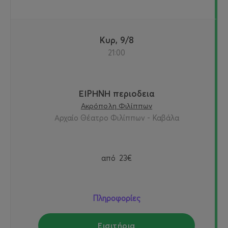
Κυρ, 9/8
21:00
ΕΙΡΗΝΗ περιοδεια
Ακρόπολη Φιλίππων
Αρχαίο Θέατρο Φιλίππων - Καβάλα
από
23€
Πληροφορίες
Εισιτήρια