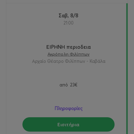
Σαβ, 8/8
21:00
ΕΙΡΗΝΗ περιοδεια
Ακρόπολη Φιλίππων
Αρχαίο Θέατρο Φιλίππων - Καβάλα
από
23€
Πληροφορίες
Εισιτήρια