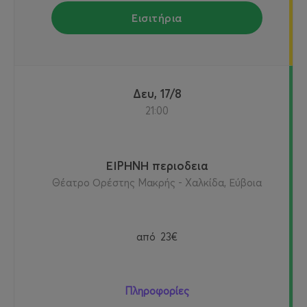
Εισιτήρια
Δευ, 17/8
21:00
ΕΙΡΗΝΗ περιοδεια
Θέατρο Ορέστης Μακρής - Χαλκίδα, Εύβοια
από
23€
Πληροφορίες