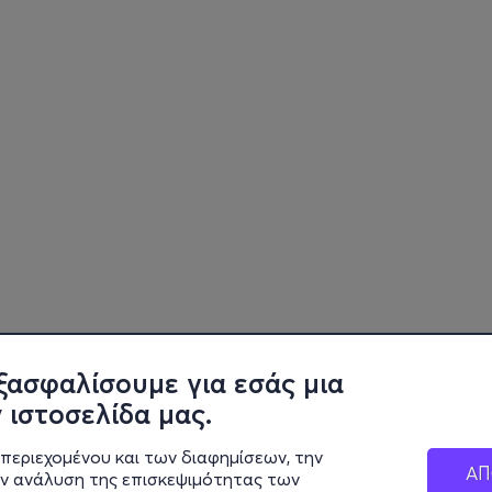
ξασφαλίσουμε για εσάς μια
 ιστοσελίδα μας.
περιεχομένου και των διαφημίσεων, την
ΑΠ
ην ανάλυση της επισκεψιμότητας των