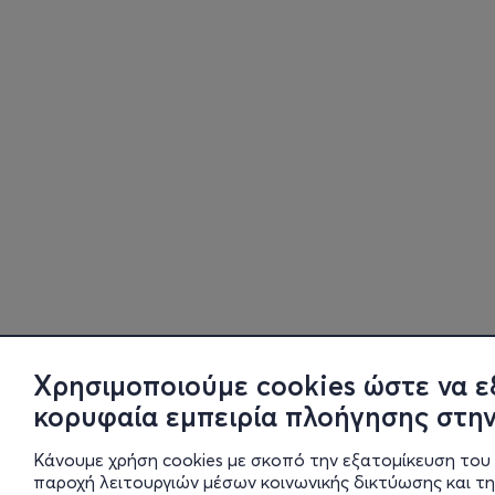
Χρησιμοποιούμε cookies ώστε να ε
κορυφαία εμπειρία πλοήγησης στην
Κάνουμε χρήση cookies με σκοπό την εξατομίκευση του 
παροχή λειτουργιών μέσων κοινωνικής δικτύωσης και τ