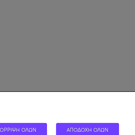
ΟΡΡΙΨΗ ΟΛΩΝ
ΑΠΟΔΟΧΗ ΟΛΩΝ