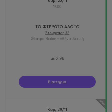
Κυρ, 22/11
12:00
ΤΟ ΦΤΕΡΩΤΟ ΑΛΟΓΟ
Στουρνάρη 32
Θέατρο Βεάκη - Αθήνα, Αττική
από
9€
Εισιτήρια
Κυρ, 29/11