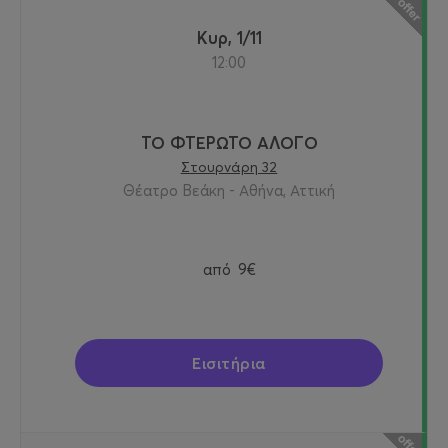
Κυρ, 1/11
12:00
ΤΟ ΦΤΕΡΩΤΟ ΑΛΟΓΟ
Στουρνάρη 32
Θέατρο Βεάκη - Αθήνα, Αττική
από
9€
Εισιτήρια