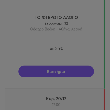
ΤΟ ΦΤΕΡΩΤΟ ΑΛΟΓΟ
Στουρνάρη 32
Θέατρο Βεάκη - Αθήνα, Αττική
από
9€
Εισιτήρια
Κυρ, 20/12
12:00