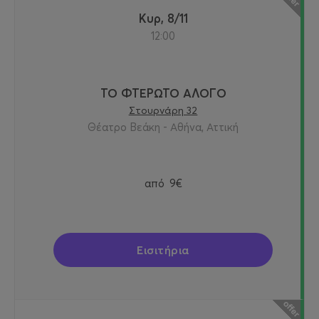
Κυρ, 8/11
12:00
ΤΟ ΦΤΕΡΩΤΟ ΑΛΟΓΟ
Στουρνάρη 32
Θέατρο Βεάκη - Αθήνα, Αττική
από
9€
Εισιτήρια