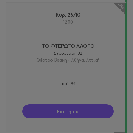
Κυρ, 25/10
12:00
ΤΟ ΦΤΕΡΩΤΟ ΑΛΟΓΟ
Στουρνάρη 32
Θέατρο Βεάκη - Αθήνα, Αττική
από
9€
Εισιτήρια