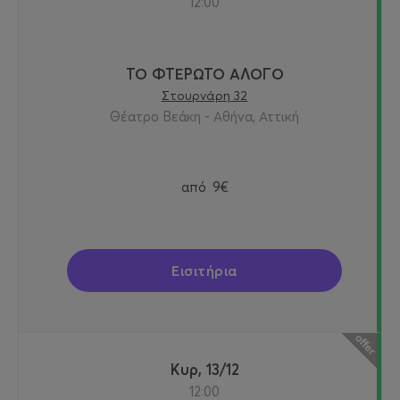
12:00
ΤΟ ΦΤΕΡΩΤΟ ΑΛΟΓΟ
Στουρνάρη 32
Θέατρο Βεάκη - Αθήνα, Αττική
από
9€
Εισιτήρια
Κυρ, 13/12
12:00