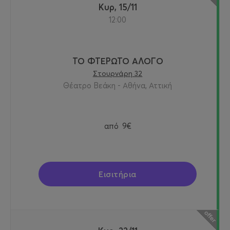
Κυρ, 15/11
12:00
ΤΟ ΦΤΕΡΩΤΟ ΑΛΟΓΟ
Στουρνάρη 32
Θέατρο Βεάκη - Αθήνα, Αττική
από
9€
Εισιτήρια