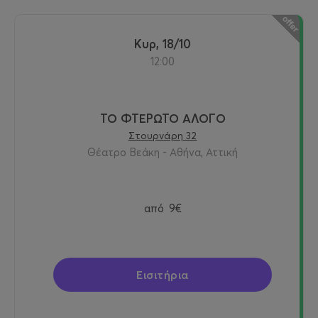
Κυρ, 18/10
12:00
ΤΟ ΦΤΕΡΩΤΟ ΑΛΟΓΟ
Στουρνάρη 32
Θέατρο Βεάκη - Αθήνα, Αττική
από
9€
Εισιτήρια