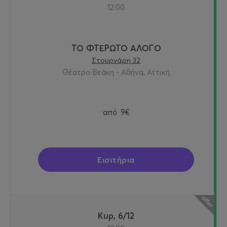
12:00
ΤΟ ΦΤΕΡΩΤΟ ΑΛΟΓΟ
Στουρνάρη 32
Θέατρο Βεάκη - Αθήνα, Αττική
από
9€
Εισιτήρια
Κυρ, 6/12