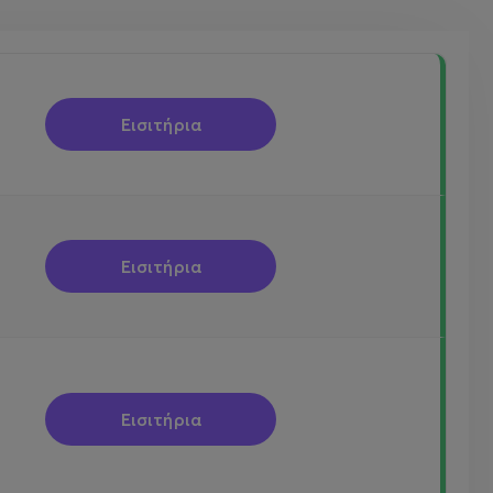
Εισιτήρια
Εισιτήρια
Εισιτήρια