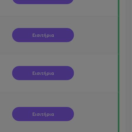
Εισιτήρια
Εισιτήρια
Εισιτήρια