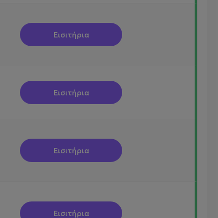
Εισιτήρια
Εισιτήρια
Εισιτήρια
Εισιτήρια