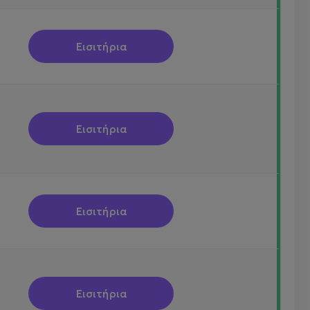
Εισιτήρια
Εισιτήρια
Εισιτήρια
Εισιτήρια