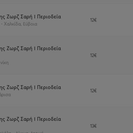
ης Ζωρζ Σαρή Ι Περιοδεία
12€
 Χαλκίδα, Εύβοια
ης Ζωρζ Σαρή Ι Περιοδεία
12€
νίκη
ης Ζωρζ Σαρή Ι Περιοδεία
12€
άρισα
ης Ζωρζ Σαρή Ι Περιοδεία
13€