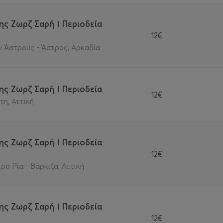
ης Ζωρζ Σαρή Ι Περιοδεία
12€
 Άστρους - Άστρος, Αρκαδία
ης Ζωρζ Σαρή Ι Περιοδεία
12€
η, Αττική
ης Ζωρζ Σαρή Ι Περιοδεία
12€
ρο Ρία - Βάρκιζα, Αττική
ης Ζωρζ Σαρή Ι Περιοδεία
12€