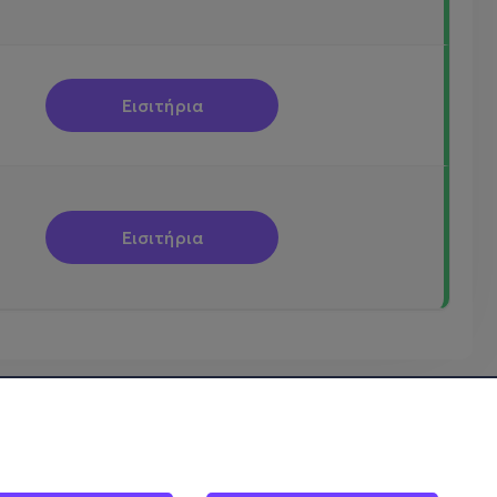
Εισιτήρια
Εισιτήρια