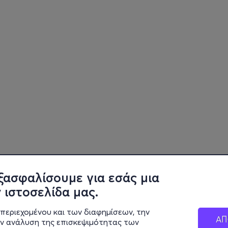
ξασφαλίσουμε για εσάς μια
 ιστοσελίδα μας.
περιεχομένου και των διαφημίσεων, την
ΑΠ
ην ανάλυση της επισκεψιμότητας των