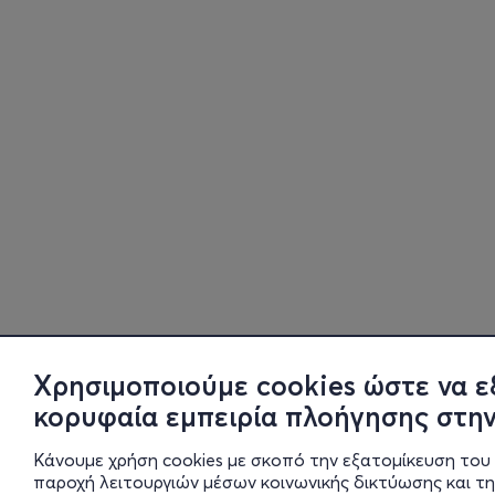
Χρησιμοποιούμε cookies ώστε να ε
κορυφαία εμπειρία πλοήγησης στην
Κάνουμε χρήση cookies με σκοπό την εξατομίκευση του 
παροχή λειτουργιών μέσων κοινωνικής δικτύωσης και τ