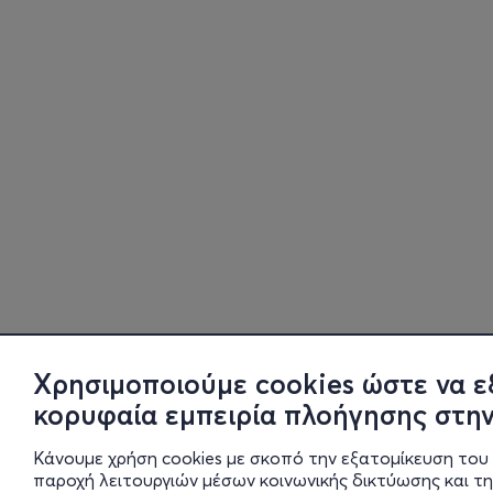
Χρησιμοποιούμε cookies ώστε να ε
κορυφαία εμπειρία πλοήγησης στην
Κάνουμε χρήση cookies με σκοπό την εξατομίκευση του 
παροχή λειτουργιών μέσων κοινωνικής δικτύωσης και τ