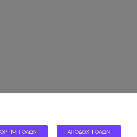
ΟΡΡΙΨΗ ΟΛΩΝ
ΑΠΟΔΟΧΗ ΟΛΩΝ