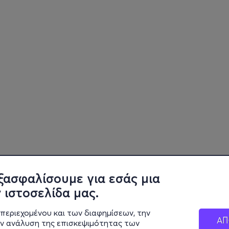
ξασφαλίσουμε για εσάς μια
 ιστοσελίδα μας.
περιεχομένου και των διαφημίσεων, την
ΑΠ
ην ανάλυση της επισκεψιμότητας των