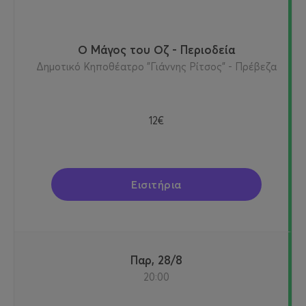
Ο Μάγος του Οζ - Περιοδεία
Δημοτικό Κηποθέατρο "Γιάννης Ρίτσος" - Πρέβεζα
12€
Εισιτήρια
Παρ, 28/8
20:00