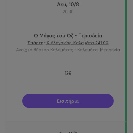
Δευ, 10/8
20:30
Ο Μάγος του Οζ - Περιοδεία
Σπάρτης & Αλαγονίας, Καλαμάτα 241 00
Ανοιχτό θέατρο Καλαμάτας - Καλαμάτα, Μεσσηνία
12€
Εισιτήρια