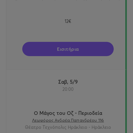
12€
Εισιτήρια
Σαβ, 5/9
20:00
Ο Μάγος του Οζ - Περιοδεία
Λεωφόρος Ανδρέα Παπανδρέου 116
Θέατρο Τεχνόπολις Ηράκλειο - Ηράκλειο