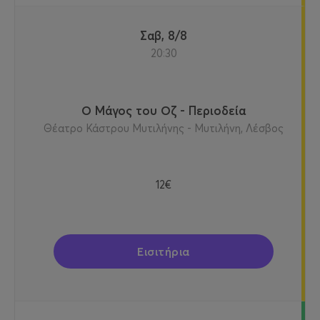
Σαβ, 8/8
20:30
Ο Μάγος του Οζ - Περιοδεία
Θέατρο Κάστρου Μυτιλήνης - Μυτιλήνη, Λέσβος
12€
Εισιτήρια