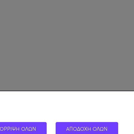
ΟΡΡΙΨΗ ΟΛΩΝ
ΑΠΟΔΟΧΗ ΟΛΩΝ