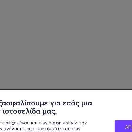
ξασφαλίσουμε για εσάς μια
 ιστοσελίδα μας.
περιεχομένου και των διαφημίσεων, την
ΑΠ
ην ανάλυση της επισκεψιμότητας των