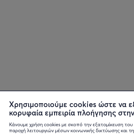
Χρησιμοποιούμε cookies ώστε να ε
κορυφαία εμπειρία πλοήγησης στην
Κάνουμε χρήση cookies με σκοπό την εξατομίκευση του 
παροχή λειτουργιών μέσων κοινωνικής δικτύωσης και τ