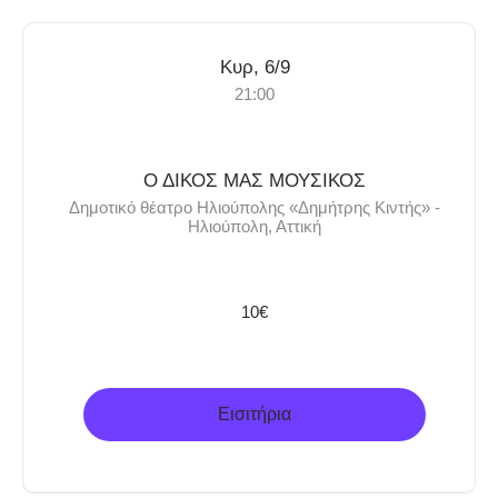
Κυρ, 6/9
21:00
Ο ΔΙΚΟΣ ΜΑΣ ΜΟΥΣΙΚΟΣ
Δημοτικό θέατρο Ηλιούπολης «Δημήτρης Κιντής» -
Ηλιούπολη, Αττική
10€
Εισιτήρια