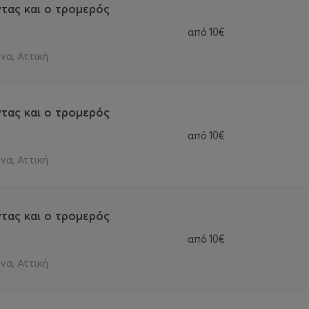
τας και ο τρομερός
από
10€
να, Αττική
τας και ο τρομερός
από
10€
να, Αττική
τας και ο τρομερός
από
10€
να, Αττική