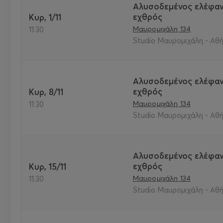
Αλυσοδεμένος ελέφαν
εχθρός
Κυρ, 1/11
Μαυρομιχάλη 134
11:30
Studio Μαυρομιχάλη - Αθή
Αλυσοδεμένος ελέφαν
εχθρός
Κυρ, 8/11
Μαυρομιχάλη 134
11:30
Studio Μαυρομιχάλη - Αθή
Αλυσοδεμένος ελέφαν
εχθρός
Κυρ, 15/11
Μαυρομιχάλη 134
11:30
Studio Μαυρομιχάλη - Αθή