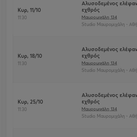
Αλυσοδεμένος ελέφαν
εχθρός
Κυρ, 11/10
Μαυρομιχάλη 134
11:30
Studio Μαυρομιχάλη - Αθή
Αλυσοδεμένος ελέφαν
εχθρός
Κυρ, 18/10
Μαυρομιχάλη 134
11:30
Studio Μαυρομιχάλη - Αθή
Αλυσοδεμένος ελέφαν
εχθρός
Κυρ, 25/10
Μαυρομιχάλη 134
11:30
Studio Μαυρομιχάλη - Αθή