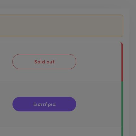
Sold out
Εισιτήρια