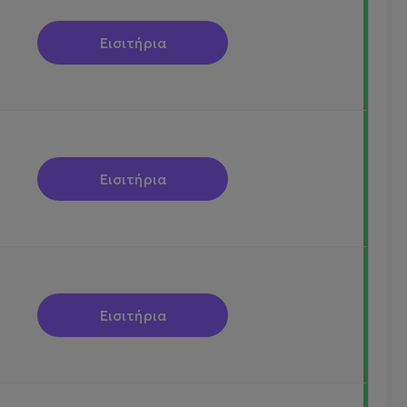
Εισιτήρια
Εισιτήρια
Εισιτήρια