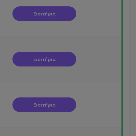
Εισιτήρια
Εισιτήρια
Εισιτήρια