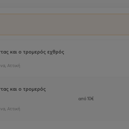
τας και ο τρομερός εχθρός
να, Αττική
τας και ο τρομερός
από
10€
να, Αττική