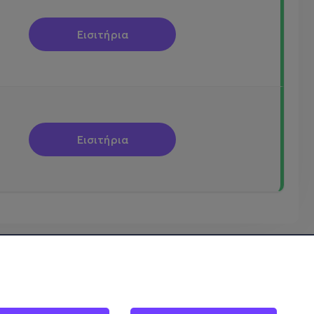
Εισιτήρια
Εισιτήρια