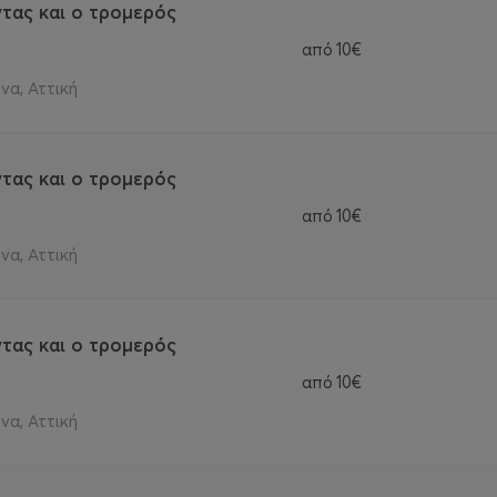
τας και ο τρομερός
από
10€
να, Αττική
τας και ο τρομερός
από
10€
να, Αττική
τας και ο τρομερός
από
10€
να, Αττική