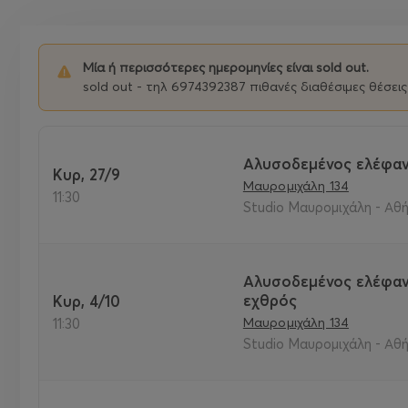
Μία ή περισσότερες ημερομηνίες είναι sold out.
sold out - τηλ 6974392387 πιθανές διαθέσιμες θέσεις
Αλυσοδεμένος ελέφαν
Κυρ, 27/9
Μαυρομιχάλη 134
11:30
Studio Μαυρομιχάλη - Αθή
Αλυσοδεμένος ελέφαν
εχθρός
Κυρ, 4/10
Μαυρομιχάλη 134
11:30
Studio Μαυρομιχάλη - Αθή