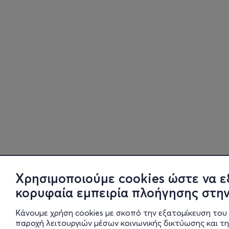
Χρησιμοποιούμε cookies ώστε να ε
κορυφαία εμπειρία πλοήγησης στην
Κάνουμε χρήση cookies με σκοπό την εξατομίκευση του 
παροχή λειτουργιών μέσων κοινωνικής δικτύωσης και τ