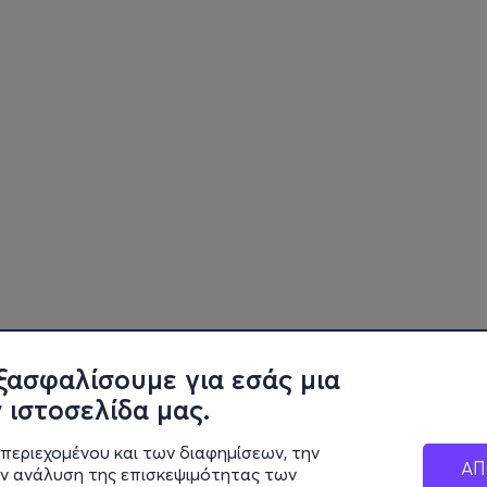
ξασφαλίσουμε για εσάς μια
 ιστοσελίδα μας.
περιεχομένου και των διαφημίσεων, την
ΑΠ
ην ανάλυση της επισκεψιμότητας των