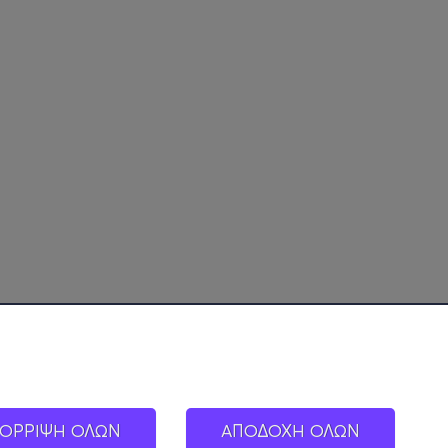
ΟΡΡΙΨΗ ΟΛΩΝ
ΑΠΟΔΟΧΗ ΟΛΩΝ