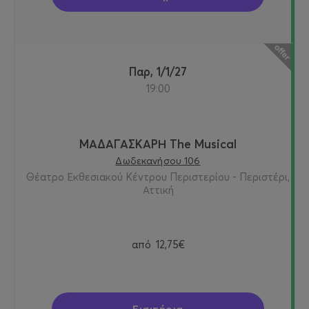
Παρ, 1/1/27
19:00
ΜΑΔΑΓΑΣΚΑΡΗ The Musical
Δωδεκανήσου 106
Θέατρο Εκθεσιακού Κέντρου Περιστερίου - Περιστέρι,
Αττική
από
12,75€