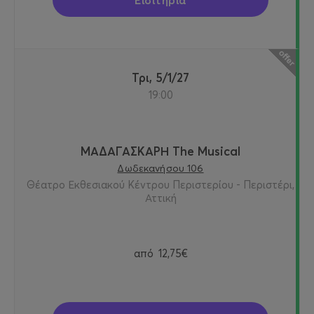
Εισιτήρια
Τρι, 5/1/27
19:00
ΜΑΔΑΓΑΣΚΑΡΗ The Musical
Δωδεκανήσου 106
Θέατρο Εκθεσιακού Κέντρου Περιστερίου - Περιστέρι,
Αττική
από
12,75€