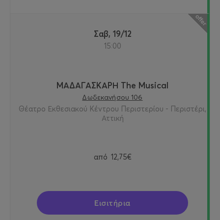
Σαβ, 19/12
15:00
ΜΑΔΑΓΑΣΚΑΡΗ The Musical
Δωδεκανήσου 106
Θέατρο Εκθεσιακού Κέντρου Περιστερίου - Περιστέρι,
Αττική
από
12,75€
Εισιτήρια