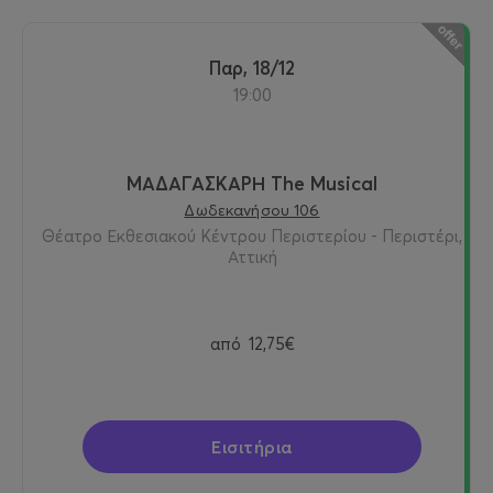
Παρ, 18/12
19:00
ΜΑΔΑΓΑΣΚΑΡΗ The Musical
Δωδεκανήσου 106
Θέατρο Εκθεσιακού Κέντρου Περιστερίου - Περιστέρι,
Αττική
από
12,75€
Εισιτήρια