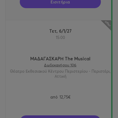
Εισιτήρια
Τετ, 6/1/27
15:00
ΜΑΔΑΓΑΣΚΑΡΗ The Musical
Δωδεκανήσου 106
Θέατρο Εκθεσιακού Κέντρου Περιστερίου - Περιστέρι,
Αττική
από
12,75€