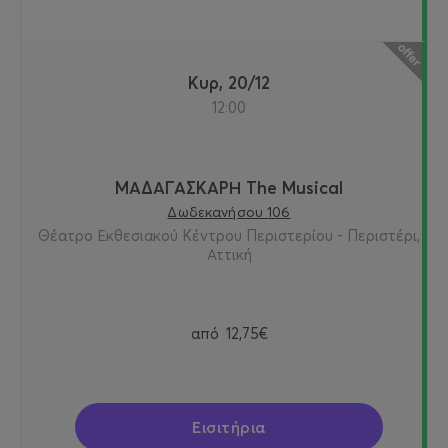
Κυρ, 20/12
12:00
ΜΑΔΑΓΑΣΚΑΡΗ The Musical
Δωδεκανήσου 106
Θέατρο Εκθεσιακού Κέντρου Περιστερίου - Περιστέρι,
Αττική
από
12,75€
Εισιτήρια