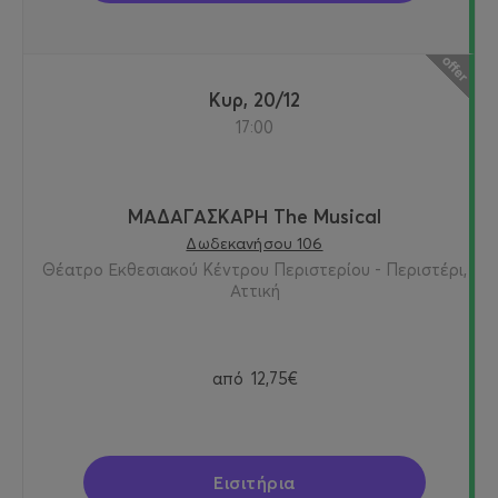
Κυρ, 20/12
17:00
ΜΑΔΑΓΑΣΚΑΡΗ The Musical
Δωδεκανήσου 106
Θέατρο Εκθεσιακού Κέντρου Περιστερίου - Περιστέρι,
Αττική
από
12,75€
Εισιτήρια