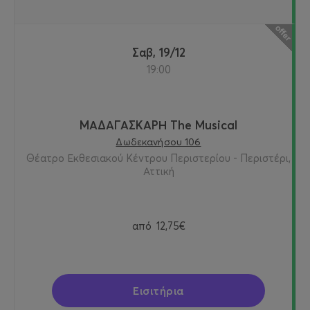
Σαβ, 19/12
19:00
ΜΑΔΑΓΑΣΚΑΡΗ The Musical
Δωδεκανήσου 106
Θέατρο Εκθεσιακού Κέντρου Περιστερίου - Περιστέρι,
Αττική
από
12,75€
Εισιτήρια