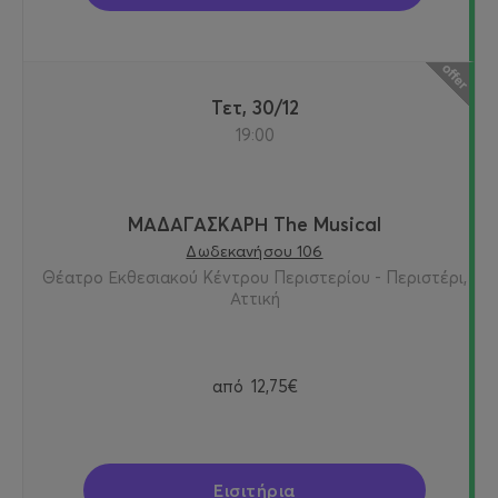
Τετ, 30/12
19:00
ΜΑΔΑΓΑΣΚΑΡΗ The Musical
Δωδεκανήσου 106
Θέατρο Εκθεσιακού Κέντρου Περιστερίου - Περιστέρι,
Αττική
από
12,75€
Εισιτήρια