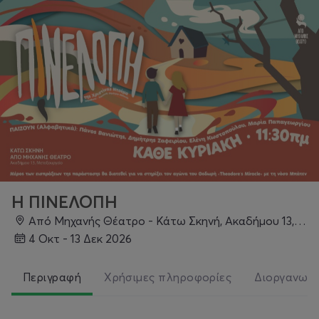
Η ΠΙΝΕΛΟΠΗ
Από Μηχανής Θέατρο - Κάτω Σκηνή, Ακαδήμου 13, Μεταξουργείο
4 Οκτ - 13 Δεκ 2026
Περιγραφή
Χρήσιμες πληροφορίες
Διοργανωτ