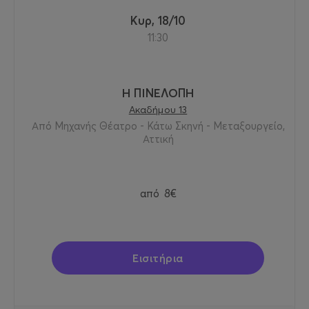
Κυρ, 18/10
11:30
Η ΠΙΝΕΛΟΠΗ
Ακαδήμου 13
Από Μηχανής Θέατρο - Κάτω Σκηνή - Μεταξουργείο,
Αττική
από
8€
Εισιτήρια