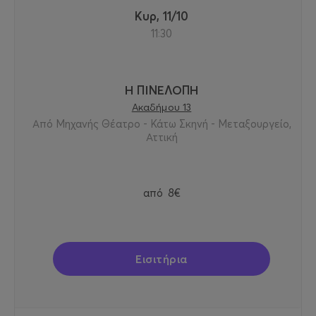
Κυρ, 11/10
11:30
Η ΠΙΝΕΛΟΠΗ
Ακαδήμου 13
Από Μηχανής Θέατρο - Κάτω Σκηνή - Μεταξουργείο,
Αττική
από
8€
Εισιτήρια