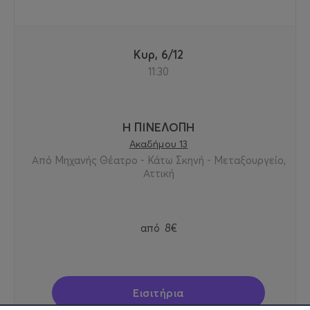
Κυρ, 6/12
11:30
Η ΠΙΝΕΛΟΠΗ
Ακαδήμου 13
Από Μηχανής Θέατρο - Κάτω Σκηνή - Μεταξουργείο,
Αττική
από
8€
Εισιτήρια