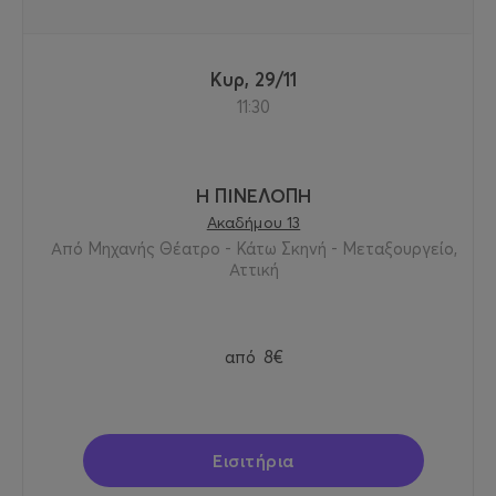
Κυρ, 29/11
11:30
Η ΠΙΝΕΛΟΠΗ
Ακαδήμου 13
Από Μηχανής Θέατρο - Κάτω Σκηνή - Μεταξουργείο,
Αττική
από
8€
Εισιτήρια