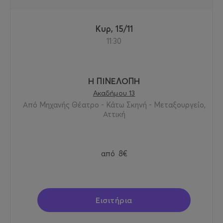
Κυρ, 15/11
11:30
Η ΠΙΝΕΛΟΠΗ
Ακαδήμου 13
Από Μηχανής Θέατρο - Κάτω Σκηνή - Μεταξουργείο,
Αττική
από
8€
Εισιτήρια