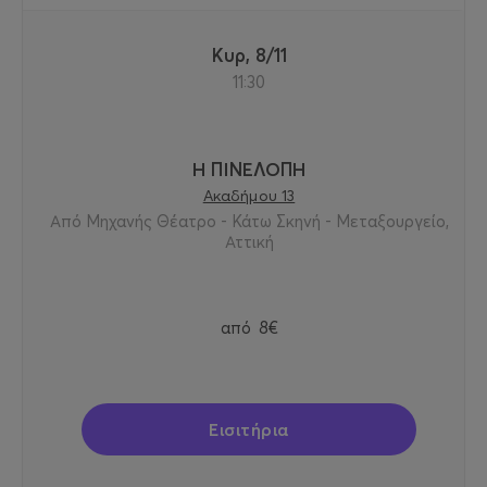
Κυρ, 8/11
11:30
Η ΠΙΝΕΛΟΠΗ
Ακαδήμου 13
Από Μηχανής Θέατρο - Κάτω Σκηνή - Μεταξουργείο,
Αττική
από
8€
Εισιτήρια