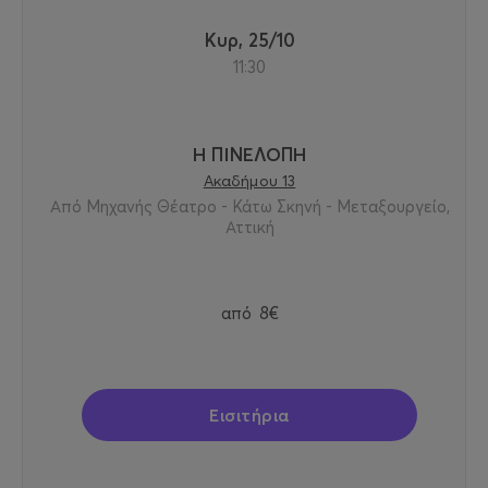
Κυρ, 25/10
11:30
Η ΠΙΝΕΛΟΠΗ
Ακαδήμου 13
Από Μηχανής Θέατρο - Κάτω Σκηνή - Μεταξουργείο,
Αττική
από
8€
Εισιτήρια