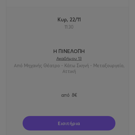
Κυρ, 22/11
11:30
Η ΠΙΝΕΛΟΠΗ
Ακαδήμου 13
Από Μηχανής Θέατρο - Κάτω Σκηνή - Μεταξουργείο,
Αττική
από
8€
Εισιτήρια