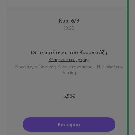
Κυρ, 6/9
19:30
Οι περιπέτειες του Καραγκιόζη
Κέας και Τερψιχόρης
Νοσταλγία Θερινός Κινηματογράφος - Ν. Ηράκλειο,
Αττική
6,50€
Εισιτήρια