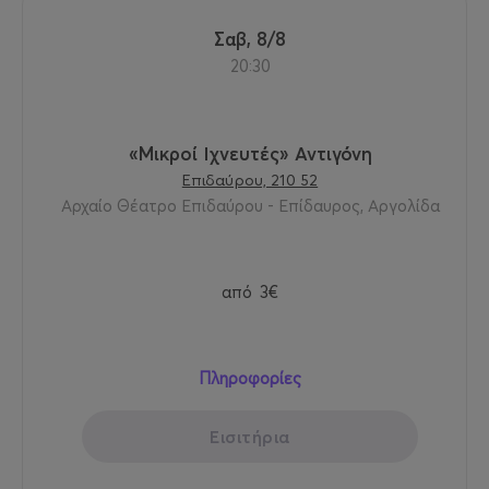
Σαβ, 8/8
20:30
«Μικροί Ιχνευτές» Αντιγόνη
Επιδαύρου, 210 52
Αρχαίο Θέατρο Επιδαύρου - Επίδαυρος, Αργολίδα
από
3€
Πληροφορίες
Εισιτήρια