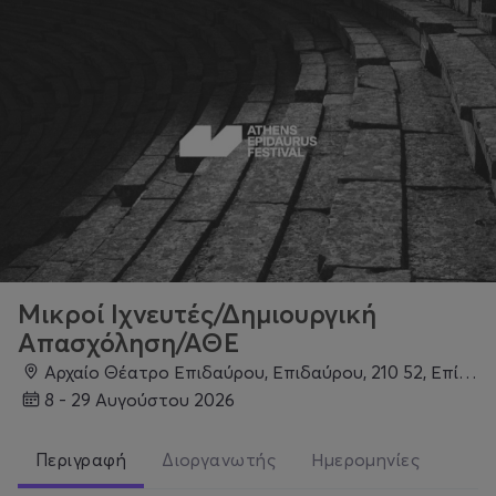
Μικροί Ιχνευτές/Δημιουργική
Απασχόληση/ΑΘΕ
Αρχαίο Θέατρο Επιδαύρου, Επιδαύρου, 210 52, Επίδαυρος
8 - 29 Αυγούστου 2026
Περιγραφή
Διοργανωτής
Ημερομηνίες