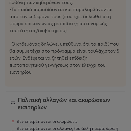
ευθύνη των κηδεμόνων τους.
-Τα παιδιά παραδίδονται και παραλαμβάνονται
από τον κηδεμόνα τους (που έχει δηλωθεί στη
φόρμα επικοινωνίας με επίδειξη αστυνομικής
ταυτότητας/διαβατηρίου).
-Ο κηδεμόνας δηλώνει υπεύθυνα ότι το παιδί που
θα συμμετέχει στο πρόγραμμα είναι τουλάχιστον 5
ετών. Ενδέχεται να ζητηθεί επίδειξη
πιστοποιητικού γεννήσεως στον έλεγχο του
εισιτηρίου.
Πολιτική αλλαγών και ακυρώσεων
εισιτηρίων
Δεν επιτρέπονται οι ακυρώσεις.
Δεν επιτρέπονται οι αλλαγές (σε άλλη ημέρα, ώρα ή