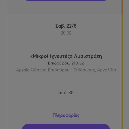
Σαβ, 22/8
20:30
«Μικροί Ιχνευτές» Λυσιστράτη
Επιδαύρου, 210 52
Αρχαίο Θέατρο Επιδαύρου - Επίδαυρος, Αργολίδα
από
3€
Πληροφορίες