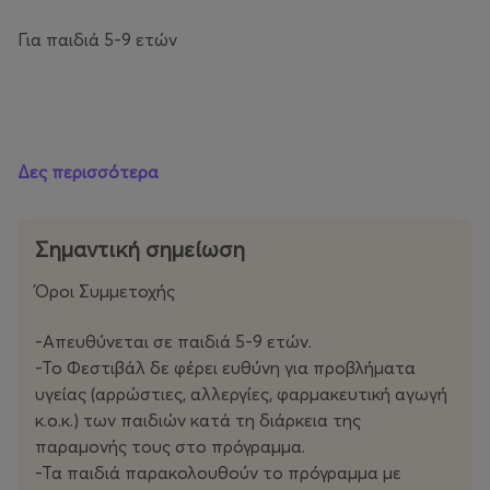
Για παιδιά 5-9 ετών
Στο πλαίσιο του Διεθνούς Δικτύου Αρχαίου Δράματος
Δες περισσότερα
Σημαντική σημείωση
Όροι Συμμετοχής
-Απευθύνεται σε παιδιά 5-9 ετών.
-Το Φεστιβάλ δε φέρει ευθύνη για προβλήματα
υγείας (αρρώστιες, αλλεργίες, φαρμακευτική αγωγή
κ.ο.κ.) των παιδιών κατά τη διάρκεια της
παραμονής τους στο πρόγραμμα.
-Τα παιδιά παρακολουθούν το πρόγραμμα με