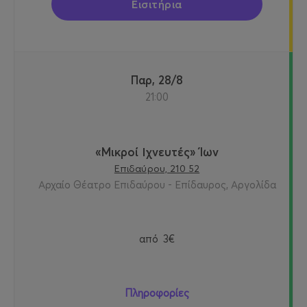
Εισιτήρια
Παρ, 28/8
21:00
«Μικροί Ιχνευτές» Ίων
Επιδαύρου, 210 52
Αρχαίο Θέατρο Επιδαύρου - Επίδαυρος, Αργολίδα
από
3€
Πληροφορίες