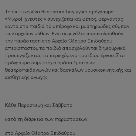
Το επιτυχημένο θεατροπαιδαγωγικό πρόγραμμα
«Μικροί Ιχνευτές » συνεχίζεται και φέτος, φέρνοντας
κοντά στα παιδιά το υπέροχο και μυστηριώδες σύμπαν
των αρχαίων μύθων. Ενώ οι μεγάλοι παρακολουθούν
την παράσταση στο Αρχαίο Θέατρο Επιδαύρου
απερίσπαστοι, τα παιδιά απασχολούνται δημιουργικά
προσεγγίζοντας το περιεχόμενο του ίδιου έργου. Στο
πρόγραμμα συμμετέχει ομάδα έμπειρων
θεατροπαιδαγωγών και δασκάλων μουσικοκινητικής και
αισθητικής αγωγής.
Κάθε Παρασκευή και Σάββατο
κατά τη διάρκεια των παραστάσεων
στο Αρχαίο Θέατρο Επιδαύρου