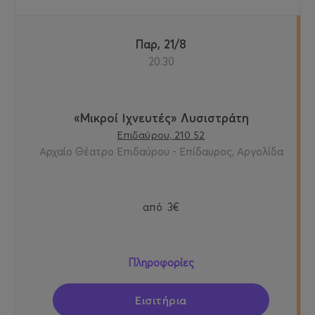
Παρ, 21/8
20:30
«Μικροί Ιχνευτές» Λυσιστράτη
Επιδαύρου, 210 52
Αρχαίο Θέατρο Επιδαύρου - Επίδαυρος, Αργολίδα
από
3€
Πληροφορίες
Εισιτήρια